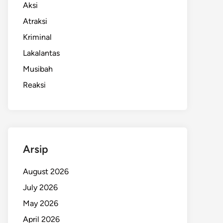
Aksi
Atraksi
Kriminal
Lakalantas
Musibah
Reaksi
Arsip
August 2026
July 2026
May 2026
April 2026