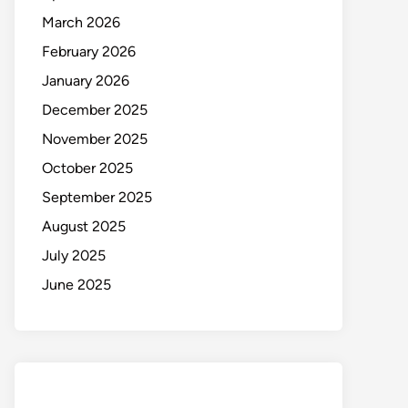
March 2026
February 2026
January 2026
December 2025
November 2025
October 2025
September 2025
August 2025
July 2025
June 2025