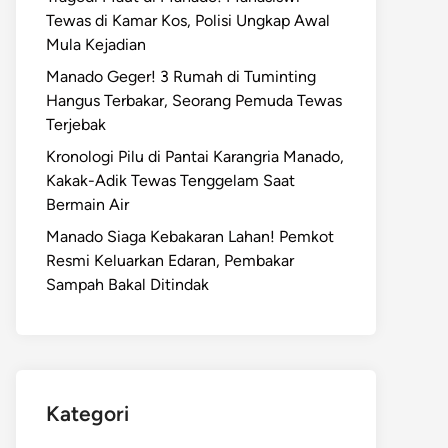
Tewas di Kamar Kos, Polisi Ungkap Awal
Mula Kejadian
Manado Geger! 3 Rumah di Tuminting
Hangus Terbakar, Seorang Pemuda Tewas
Terjebak
Kronologi Pilu di Pantai Karangria Manado,
Kakak-Adik Tewas Tenggelam Saat
Bermain Air
Manado Siaga Kebakaran Lahan! Pemkot
Resmi Keluarkan Edaran, Pembakar
Sampah Bakal Ditindak
Kategori