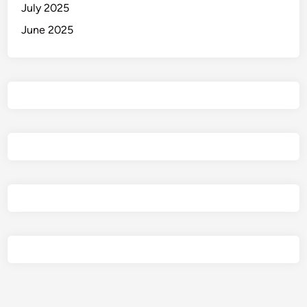
July 2025
June 2025