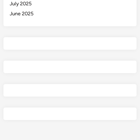
July 2025
June 2025