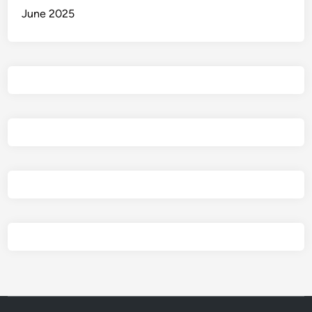
June 2025