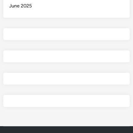
June 2025