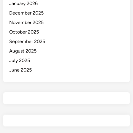
January 2026
December 2025
November 2025
October 2025
September 2025
August 2025
July 2025
June 2025