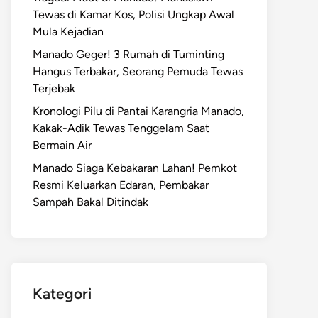
Tewas di Kamar Kos, Polisi Ungkap Awal
Mula Kejadian
Manado Geger! 3 Rumah di Tuminting
Hangus Terbakar, Seorang Pemuda Tewas
Terjebak
Kronologi Pilu di Pantai Karangria Manado,
Kakak-Adik Tewas Tenggelam Saat
Bermain Air
Manado Siaga Kebakaran Lahan! Pemkot
Resmi Keluarkan Edaran, Pembakar
Sampah Bakal Ditindak
Kategori