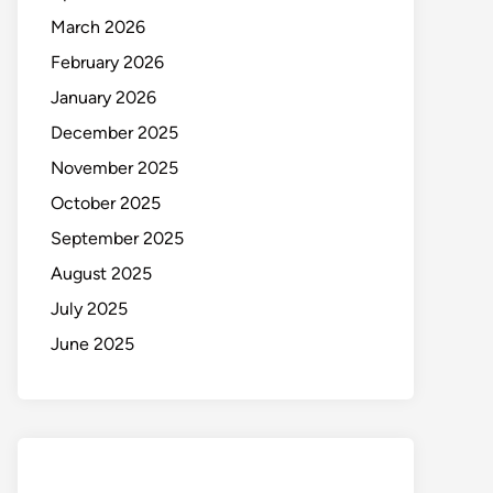
March 2026
February 2026
January 2026
December 2025
November 2025
October 2025
September 2025
August 2025
July 2025
June 2025