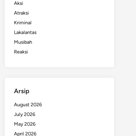
Aksi
Atraksi
Kriminal
Lakalantas
Musibah
Reaksi
Arsip
August 2026
July 2026
May 2026
April 2026