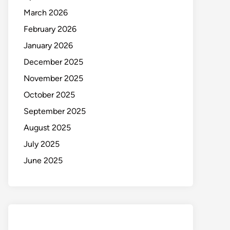
March 2026
February 2026
January 2026
December 2025
November 2025
October 2025
September 2025
August 2025
July 2025
June 2025