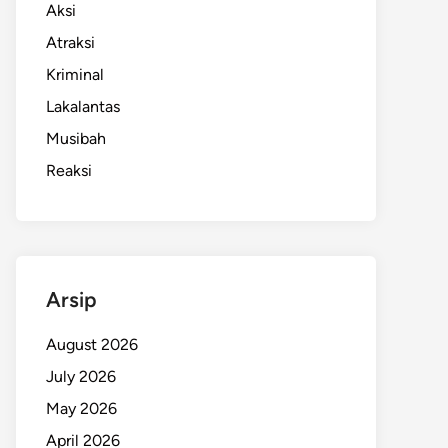
Aksi
Atraksi
Kriminal
Lakalantas
Musibah
Reaksi
Arsip
August 2026
July 2026
May 2026
April 2026