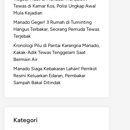
Tewas di Kamar Kos, Polisi Ungkap Awal
Mula Kejadian
Manado Geger! 3 Rumah di Tuminting
Hangus Terbakar, Seorang Pemuda Tewas
Terjebak
Kronologi Pilu di Pantai Karangria Manado,
Kakak-Adik Tewas Tenggelam Saat
Bermain Air
Manado Siaga Kebakaran Lahan! Pemkot
Resmi Keluarkan Edaran, Pembakar
Sampah Bakal Ditindak
Kategori