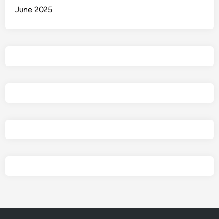
June 2025