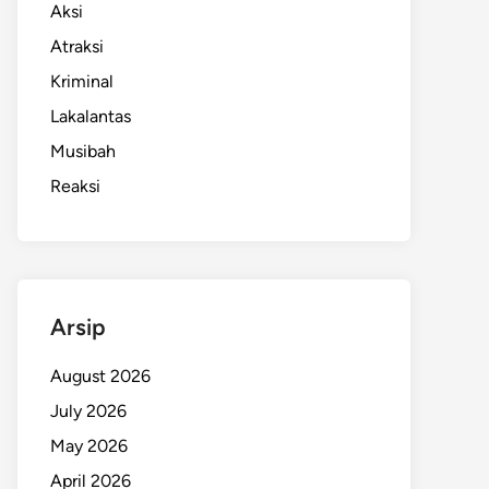
Aksi
Atraksi
Kriminal
Lakalantas
Musibah
Reaksi
Arsip
August 2026
July 2026
May 2026
April 2026