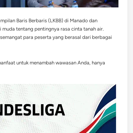
pilan Baris Berbaris (LKBB) di Manado dan
muda tentang pentingnya rasa cinta tanah air.
semangat para peserta yang berasal dari berbagai
rmanfaat untuk menambah wawasan Anda, hanya