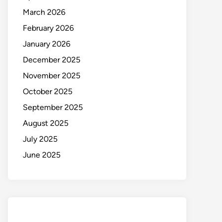
March 2026
February 2026
January 2026
December 2025
November 2025
October 2025
September 2025
August 2025
July 2025
June 2025