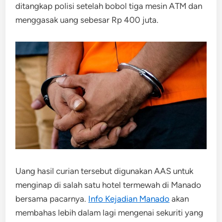
ditangkap polisi setelah bobol tiga mesin ATM dan
menggasak uang sebesar Rp 400 juta.
Uang hasil curian tersebut digunakan AAS untuk
menginap di salah satu hotel termewah di Manado
bersama pacarnya.
Info Kejadian Manado
akan
membahas lebih dalam lagi mengenai sekuriti yang