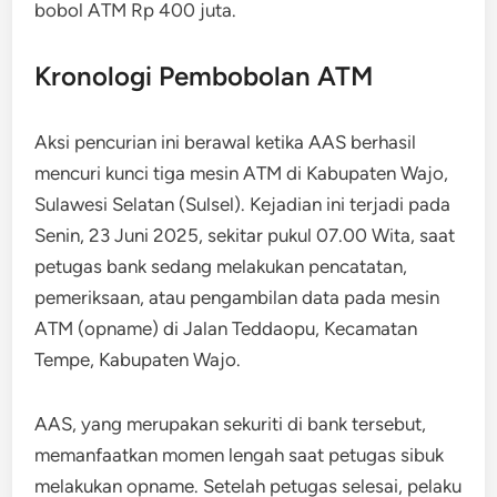
bobol ATM Rp 400 juta.
Kronologi Pembobolan ATM
Aksi pencurian ini berawal ketika AAS berhasil
mencuri kunci tiga mesin ATM di Kabupaten Wajo,
Sulawesi Selatan (Sulsel). Kejadian ini terjadi pada
Senin, 23 Juni 2025, sekitar pukul 07.00 Wita, saat
petugas bank sedang melakukan pencatatan,
pemeriksaan, atau pengambilan data pada mesin
ATM (opname) di Jalan Teddaopu, Kecamatan
Tempe, Kabupaten Wajo.
AAS, yang merupakan sekuriti di bank tersebut,
memanfaatkan momen lengah saat petugas sibuk
melakukan opname. Setelah petugas selesai, pelaku