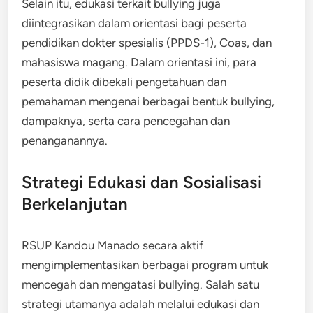
Selain itu, edukasi terkait bullying juga
diintegrasikan dalam orientasi bagi peserta
pendidikan dokter spesialis (PPDS-1), Coas, dan
mahasiswa magang. Dalam orientasi ini, para
peserta didik dibekali pengetahuan dan
pemahaman mengenai berbagai bentuk bullying,
dampaknya, serta cara pencegahan dan
penanganannya.
Strategi Edukasi dan Sosialisasi
Berkelanjutan
RSUP Kandou Manado secara aktif
mengimplementasikan berbagai program untuk
mencegah dan mengatasi bullying. Salah satu
strategi utamanya adalah melalui edukasi dan