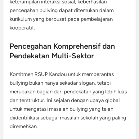
keterampilan interaksi sosial, keberhasilan
pencegahan bullying dapat ditemukan dalam
kurikulum yang berpusat pada pembelajaran
kooperatif.
Pencegahan Komprehensif dan
Pendekatan Multi-Sektor
Komitmen RSUP Kandou untuk memberantas
bullying bukan hanya sekadar slogan, tetapi
merupakan bagian dari pendekatan yang lebih luas
dan terstruktur. Ini sejalan dengan upaya global
untuk mengatasi masalah bullying yang telah
diidentifikasi sebagai masalah sekolah yang paling
diremehkan.