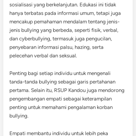
sosialisasi yang berkelanjutan. Edukasi ini tidak
hanya terbatas pada informasi umum, tetapi juga
mencakup pemahaman mendalam tentang jenis-
jenis bullying yang berbeda, seperti fisik, verbal,
dan cyberbullying, termasuk juga pengucilan,
penyebaran informasi palsu, hazing, serta
pelecehan verbal dan seksual.
Penting bagi setiap individu untuk mengenali
tanda-tanda bullying sebagai garis pertahanan
pertama. Selain itu, RSUP Kandou juga mendorong
pengembangan empati sebagai keterampilan
penting untuk memahami pengalaman korban
bullying.
Empati membantu individu untuk lebih peka