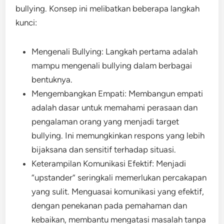
bullying. Konsep ini melibatkan beberapa langkah
kunci:
Mengenali Bullying: Langkah pertama adalah
mampu mengenali bullying dalam berbagai
bentuknya.
Mengembangkan Empati: Membangun empati
adalah dasar untuk memahami perasaan dan
pengalaman orang yang menjadi target
bullying. Ini memungkinkan respons yang lebih
bijaksana dan sensitif terhadap situasi.
Keterampilan Komunikasi Efektif: Menjadi
“upstander” seringkali memerlukan percakapan
yang sulit. Menguasai komunikasi yang efektif,
dengan penekanan pada pemahaman dan
kebaikan, membantu mengatasi masalah tanpa