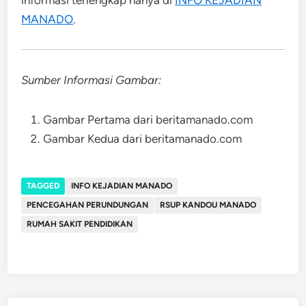
MANADO
.
Sumber Informasi Gambar:
Gambar Pertama dari beritamanado.com
Gambar Kedua dari beritamanado.com
TAGGED
INFO KEJADIAN MANADO
PENCEGAHAN PERUNDUNGAN
RSUP KANDOU MANADO
RUMAH SAKIT PENDIDIKAN