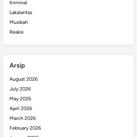
Kriminal
Lakalantas
Musibah
Reaksi
Arsip
August 2026
July 2026
May 2026
April 2026
March 2026
February 2026