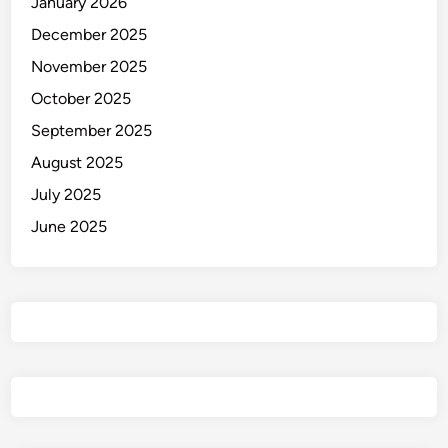
January 2026
December 2025
November 2025
October 2025
September 2025
August 2025
July 2025
June 2025