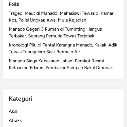
Polisi
Tragedi Maut di Manado! Mahasiswi Tewas di Kamar
Kos, Polisi Ungkap Awal Mula Kejadian
Manado Geger! 3 Rumah di Tuminting Hangus
Terbakar, Seorang Pemuda Tewas Terjebak
Kronologi Pilu di Pantai Karangria Manado, Kakak-Adik
Tewas Tenggelam Saat Bermain Air
Manado Siaga Kebakaran Lahan! Pemkot Resmi
Keluarkan Edaran, Pembakar Sampah Bakal Ditindak
Kategori
Aksi
Atraksi