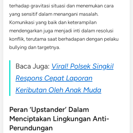
terhadap gravitasi situasi dan menemukan cara
yang sensitif dalam menangani masalah.
Komunikasi yang baik dan keterampilan
mendengarkan juga menjadi inti dalam resolusi
konflik, terutama saat berhadapan dengan pelaku
bullying dan targetnya.
Baca Juga:
Viral! Polsek Singkil
Respons Cepat Laporan
Keributan Oleh Anak Muda
Peran ‘Upstander’ Dalam
Menciptakan Lingkungan Anti-
Perundungan