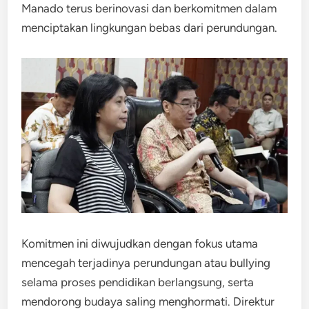
Manado terus berinovasi dan berkomitmen dalam
menciptakan lingkungan bebas dari perundungan.
Komitmen ini diwujudkan dengan fokus utama
mencegah terjadinya perundungan atau bullying
selama proses pendidikan berlangsung, serta
mendorong budaya saling menghormati. Direktur