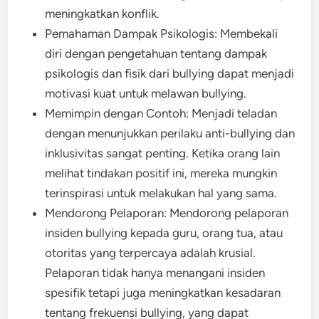
meningkatkan konflik.
Pemahaman Dampak Psikologis: Membekali
diri dengan pengetahuan tentang dampak
psikologis dan fisik dari bullying dapat menjadi
motivasi kuat untuk melawan bullying.
Memimpin dengan Contoh: Menjadi teladan
dengan menunjukkan perilaku anti-bullying dan
inklusivitas sangat penting. Ketika orang lain
melihat tindakan positif ini, mereka mungkin
terinspirasi untuk melakukan hal yang sama.
Mendorong Pelaporan: Mendorong pelaporan
insiden bullying kepada guru, orang tua, atau
otoritas yang terpercaya adalah krusial.
Pelaporan tidak hanya menangani insiden
spesifik tetapi juga meningkatkan kesadaran
tentang frekuensi bullying, yang dapat