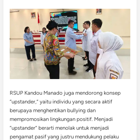
RSUP Kandou Manado juga mendorong konsep
“upstander,” yaitu individu yang secara aktif
berupaya menghentikan bullying dan
mempromosikan lingkungan positif. Menjadi
“upstander” berarti menolak untuk menjadi
pengamat pasif yang justru mendukung pelaku