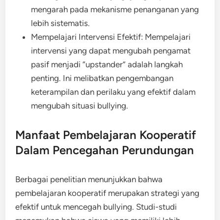
mengarah pada mekanisme penanganan yang
lebih sistematis.
Mempelajari Intervensi Efektif: Mempelajari
intervensi yang dapat mengubah pengamat
pasif menjadi “upstander” adalah langkah
penting. Ini melibatkan pengembangan
keterampilan dan perilaku yang efektif dalam
mengubah situasi bullying.
Manfaat Pembelajaran Kooperatif
Dalam Pencegahan Perundungan
Berbagai penelitian menunjukkan bahwa
pembelajaran kooperatif merupakan strategi yang
efektif untuk mencegah bullying. Studi-studi