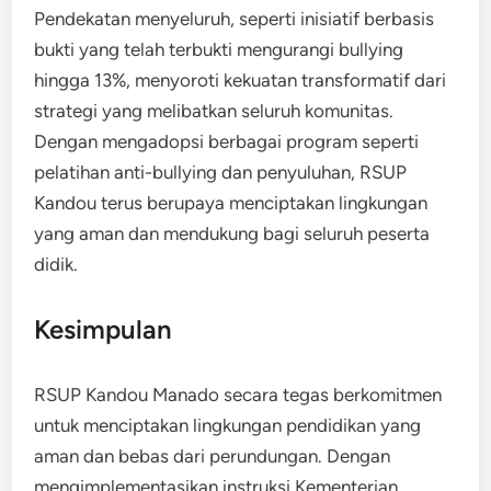
Pendekatan menyeluruh, seperti inisiatif berbasis
bukti yang telah terbukti mengurangi bullying
hingga 13%, menyoroti kekuatan transformatif dari
strategi yang melibatkan seluruh komunitas.
Dengan mengadopsi berbagai program seperti
pelatihan anti-bullying dan penyuluhan, RSUP
Kandou terus berupaya menciptakan lingkungan
yang aman dan mendukung bagi seluruh peserta
didik.
Kesimpulan
RSUP Kandou Manado secara tegas berkomitmen
untuk menciptakan lingkungan pendidikan yang
aman dan bebas dari perundungan. Dengan
mengimplementasikan instruksi Kementerian