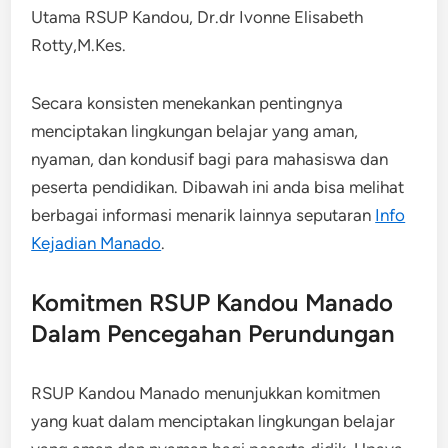
Utama RSUP Kandou, Dr.dr Ivonne Elisabeth
Rotty,M.Kes.
Secara konsisten menekankan pentingnya
menciptakan lingkungan belajar yang aman,
nyaman, dan kondusif bagi para mahasiswa dan
peserta pendidikan. Dibawah ini anda bisa melihat
berbagai informasi menarik lainnya seputaran
Info
Kejadian Manado
.
Komitmen RSUP Kandou Manado
Dalam Pencegahan Perundungan
RSUP Kandou Manado menunjukkan komitmen
yang kuat dalam menciptakan lingkungan belajar