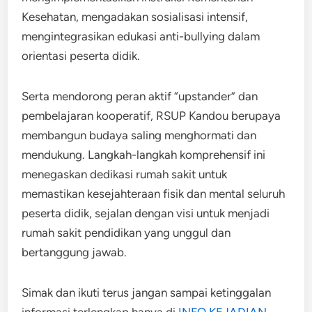
Kesehatan, mengadakan sosialisasi intensif,
mengintegrasikan edukasi anti-bullying dalam
orientasi peserta didik.
Serta mendorong peran aktif “upstander” dan
pembelajaran kooperatif, RSUP Kandou berupaya
membangun budaya saling menghormati dan
mendukung. Langkah-langkah komprehensif ini
menegaskan dedikasi rumah sakit untuk
memastikan kesejahteraan fisik dan mental seluruh
peserta didik, sejalan dengan visi untuk menjadi
rumah sakit pendidikan yang unggul dan
bertanggung jawab.
Simak dan ikuti terus jangan sampai ketinggalan
informasi terlengkap hanya di
INFO KEJADIAN