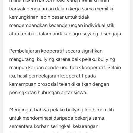
menemukan bahwa siswa yang memiliki lebih
banyak pengalaman dalam kerja sama memiliki
kemungkinan lebih besar untuk tidak
mengembangkan kecenderungan individualistik
atau terlibat dalam tindakan agresi yang disengaja.
Pembelajaran kooperatif secara signifikan
mengurangi bullying karena baik pelaku bullying
maupun korban cenderung tidak kooperatif. Selain
itu, hasil pembelajaran kooperatif pada
kemampuan prososial telah dikaitkan dengan
peningkatan hubungan antar siswa.
Mengingat bahwa pelaku bullying lebih memilih
untuk mendominasi daripada bekerja sama,
sementara korban seringkali kekurangan