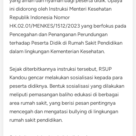
yang aman dan nyaman bagi peserta didik. Upaya
ini didorong oleh Instruksi Menteri Kesehatan
Republik Indonesia Nomor
HK.02.01/MENKES/1512/2023 yang berfokus pada
Pencegahan dan Penanganan Perundungan
terhadap Peserta Didik di Rumah Sakit Pendidikan
dalam lingkungan Kementerian Kesehatan.
Sejak diterbitkannya instruksi tersebut, RSUP
Kandou gencar melakukan sosialisasi kepada para
peserta didiknya. Bentuk sosialisasi yang dilakukan
meliputi pemasangan baliho edukasi di berbagai
area rumah sakit, yang berisi pesan pentingnya
mencegah dan mengatasi bullying di lingkungan
rumah sakit pendidikan.