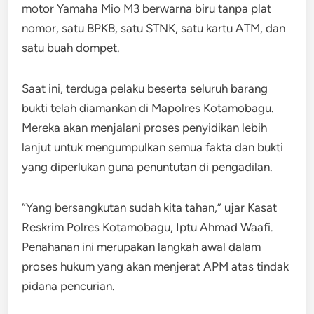
motor Yamaha Mio M3 berwarna biru tanpa plat
nomor, satu BPKB, satu STNK, satu kartu ATM, dan
satu buah dompet.
Saat ini, terduga pelaku beserta seluruh barang
bukti telah diamankan di Mapolres Kotamobagu.
Mereka akan menjalani proses penyidikan lebih
lanjut untuk mengumpulkan semua fakta dan bukti
yang diperlukan guna penuntutan di pengadilan.
“Yang bersangkutan sudah kita tahan,” ujar Kasat
Reskrim Polres Kotamobagu, Iptu Ahmad Waafi.
Penahanan ini merupakan langkah awal dalam
proses hukum yang akan menjerat APM atas tindak
pidana pencurian.