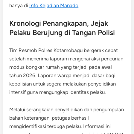
hanya di
Info Kejadian Manado
.
Kronologi Penangkapan, Jejak
Pelaku Berujung di Tangan Polisi
Tim Resmob Polres Kotamobagu bergerak cepat
setelah menerima laporan mengenai aksi pencurian
modus bongkar rumah yang terjadi pada awal
tahun 2026. Laporan warga menjadi dasar bagi
kepolisian untuk segera melakukan penyelidikan
intensif guna mengungkap identitas pelaku.
Melalui serangkaian penyelidikan dan pengumpulan
bahan keterangan, petugas berhasil
mengidentifikasi terduga pelaku. Informasi ini