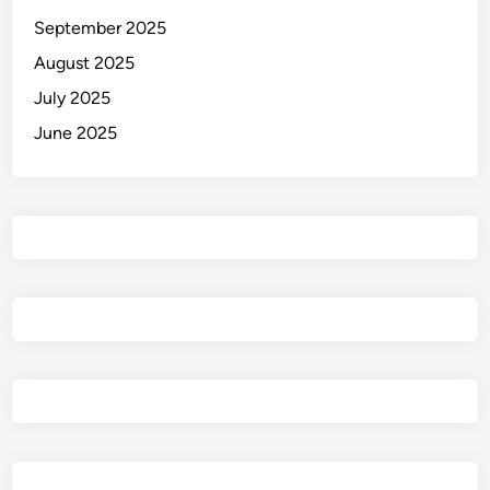
September 2025
August 2025
July 2025
June 2025