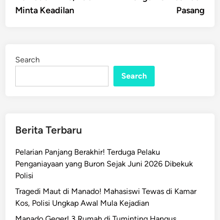
Minta Keadilan
Pasang
Search
Search
Berita Terbaru
Pelarian Panjang Berakhir! Terduga Pelaku
Penganiayaan yang Buron Sejak Juni 2026 Dibekuk
Polisi
Tragedi Maut di Manado! Mahasiswi Tewas di Kamar
Kos, Polisi Ungkap Awal Mula Kejadian
Manado Geger! 3 Rumah di Tuminting Hangus