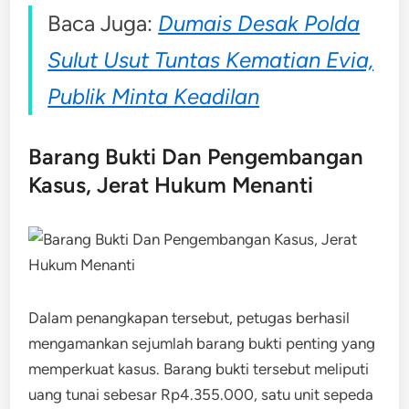
Baca Juga:
Dumais Desak Polda
Sulut Usut Tuntas Kematian Evia,
Publik Minta Keadilan
Barang Bukti Dan Pengembangan
Kasus, Jerat Hukum Menanti
Dalam penangkapan tersebut, petugas berhasil
mengamankan sejumlah barang bukti penting yang
memperkuat kasus. Barang bukti tersebut meliputi
uang tunai sebesar Rp4.355.000, satu unit sepeda