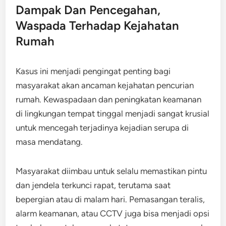
Dampak Dan Pencegahan,
Waspada Terhadap Kejahatan
Rumah
Kasus ini menjadi pengingat penting bagi
masyarakat akan ancaman kejahatan pencurian
rumah. Kewaspadaan dan peningkatan keamanan
di lingkungan tempat tinggal menjadi sangat krusial
untuk mencegah terjadinya kejadian serupa di
masa mendatang.
Masyarakat diimbau untuk selalu memastikan pintu
dan jendela terkunci rapat, terutama saat
bepergian atau di malam hari. Pemasangan teralis,
alarm keamanan, atau CCTV juga bisa menjadi opsi