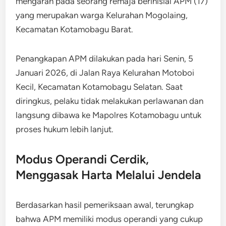
mengarah pada seorang remaja berinisial APM (17)
yang merupakan warga Kelurahan Mogolaing,
Kecamatan Kotamobagu Barat.
Penangkapan APM dilakukan pada hari Senin, 5
Januari 2026, di Jalan Raya Kelurahan Motoboi
Kecil, Kecamatan Kotamobagu Selatan. Saat
diringkus, pelaku tidak melakukan perlawanan dan
langsung dibawa ke Mapolres Kotamobagu untuk
proses hukum lebih lanjut.
Modus Operandi Cerdik,
Menggasak Harta Melalui Jendela
Berdasarkan hasil pemeriksaan awal, terungkap
bahwa APM memiliki modus operandi yang cukup