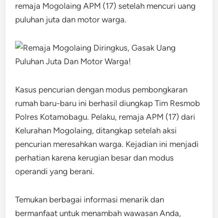
remaja Mogolaing APM (17) setelah mencuri uang
puluhan juta dan motor warga.
Kasus pencurian dengan modus pembongkaran
rumah baru-baru ini berhasil diungkap Tim Resmob
Polres Kotamobagu. Pelaku, remaja APM (17) dari
Kelurahan Mogolaing, ditangkap setelah aksi
pencurian meresahkan warga. Kejadian ini menjadi
perhatian karena kerugian besar dan modus
operandi yang berani.
Temukan berbagai informasi menarik dan
bermanfaat untuk menambah wawasan Anda,