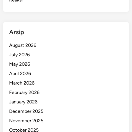
Arsip
August 2026
July 2026
May 2026
April 2026
March 2026
February 2026
January 2026
December 2025
November 2025
October 2025