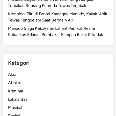
Terbakar, Seorang Pemuda Tewas Terjebak
Kronologi Pilu di Pantai Karangria Manado, Kakak-Adik
Tewas Tenggelam Saat Bermain Air
Manado Siaga Kebakaran Lahan! Pemkot Resmi
Keluarkan Edaran, Pembakar Sampah Bakal Ditindak
Kategori
Aksi
Atraksi
Kriminal
Lakalantas
Musibah
Reaksi