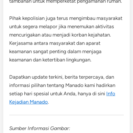
tambahan untuk memperketat pengamanan rumah.
Pihak kepolisian juga terus mengimbau masyarakat
untuk segera melapor jika menemukan aktivitas
mencurigakan atau menjadi korban kejahatan.
Kerjasama antara masyarakat dan aparat
keamanan sangat penting dalam menjaga
keamanan dan ketertiban lingkungan.
Dapatkan update terkini, berita terpercaya, dan
informasi pilihan tentang Manado kami hadirkan
setiap hari spesial untuk Anda, hanya di sini
Info
Kejadian Manado
.
Sumber Informasi Gambar: