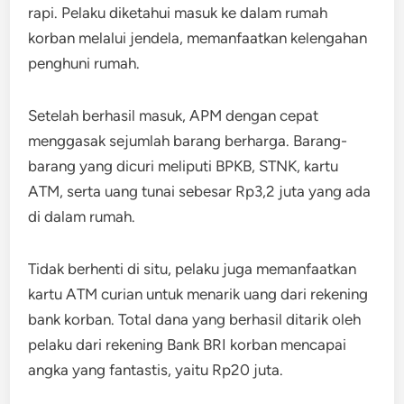
rapi. Pelaku diketahui masuk ke dalam rumah
korban melalui jendela, memanfaatkan kelengahan
penghuni rumah.
Setelah berhasil masuk, APM dengan cepat
menggasak sejumlah barang berharga. Barang-
barang yang dicuri meliputi BPKB, STNK, kartu
ATM, serta uang tunai sebesar Rp3,2 juta yang ada
di dalam rumah.
Tidak berhenti di situ, pelaku juga memanfaatkan
kartu ATM curian untuk menarik uang dari rekening
bank korban. Total dana yang berhasil ditarik oleh
pelaku dari rekening Bank BRI korban mencapai
angka yang fantastis, yaitu Rp20 juta.