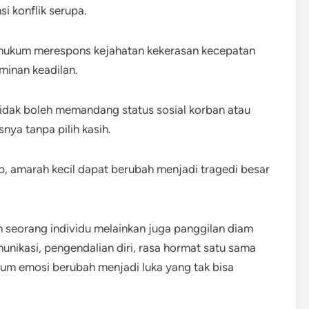
i konflik serupa.
 hukum merespons kejahatan kekerasan kecepatan
minan keadilan.
dak boleh memandang status sosial korban atau
nya tanpa pilih kasih.
, amarah kecil dapat berubah menjadi tragedi besar
 seorang individu melainkan juga panggilan diam
nikasi, pengendalian diri, rasa hormat satu sama
lum emosi berubah menjadi luka yang tak bisa