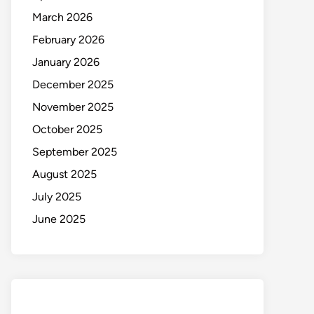
March 2026
February 2026
January 2026
December 2025
November 2025
October 2025
September 2025
August 2025
July 2025
June 2025