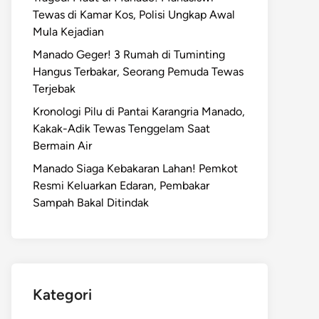
Tewas di Kamar Kos, Polisi Ungkap Awal
Mula Kejadian
Manado Geger! 3 Rumah di Tuminting
Hangus Terbakar, Seorang Pemuda Tewas
Terjebak
Kronologi Pilu di Pantai Karangria Manado,
Kakak-Adik Tewas Tenggelam Saat
Bermain Air
Manado Siaga Kebakaran Lahan! Pemkot
Resmi Keluarkan Edaran, Pembakar
Sampah Bakal Ditindak
Kategori