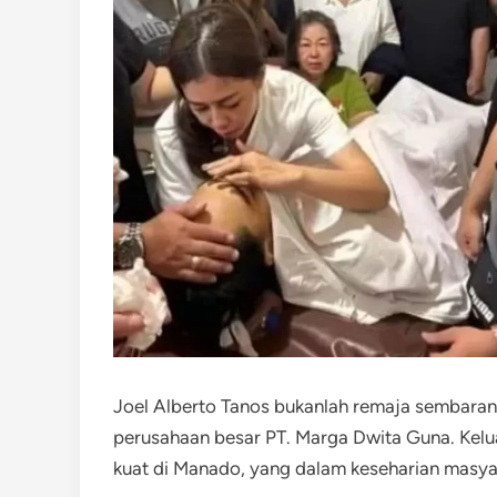
Joel Alberto Tanos bukanlah remaja sembaranga
perusahaan besar PT. Marga Dwita Guna. Kelu
kuat di Manado, yang dalam keseharian masya