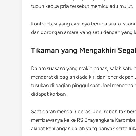
tubuh kedua pria tersebut memicu adu mulut.
Konfrontasi yang awalnya berupa suara-suara 
dan dorongan antara yang satu dengan yang lai
Tikaman yang Mengakhiri Sega
Dalam suasana yang makin panas, salah satu 
mendarat di bagian dada kiri dan leher depan 
tusukan di bagian pinggul saat Joel mencoba me
didapat korban.
Saat darah mengalir deras, Joel roboh tak be
membawanya ke ke RS Bhayangkara Karombas
akibat kehilangan darah yang banyak serta luk