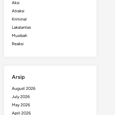
Aksi
Atraksi
Kriminal
Lakalantas
Musibah
Reaksi
Arsip
August 2026
July 2026
May 2026
April 2026