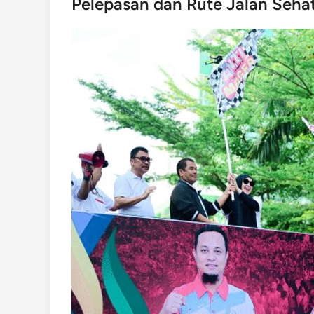
Pelepasan dan Rute Jalan Seha