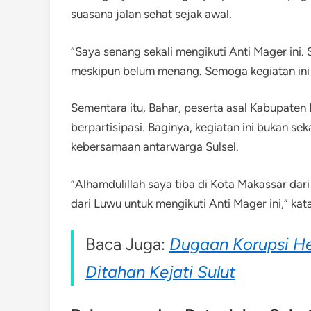
suasana jalan sehat sejak awal.
“Saya senang sekali mengikuti Anti Mager ini.
meskipun belum menang. Semoga kegiatan ini bi
Sementara itu, Bahar, peserta asal Kabupaten
berpartisipasi. Baginya, kegiatan ini bukan se
kebersamaan antarwarga Sulsel.
“Alhamdulillah saya tiba di Kota Makassar d
dari Luwu untuk mengikuti Anti Mager ini,” kat
Baca Juga:
Dugaan Korupsi H
Ditahan Kejati Sulut