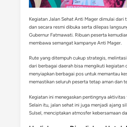
Kegiatan Jalan Sehat Anti Mager dimulai dari 
dan secara resmi dibuka serta dilepas langsu
Gubernur Fatmawati. Ribuan peserta kemudian 
membawa semangat kampanye Anti Mager.
Rute yang ditempuh cukup strategis, melinta
dari berbagai daerah bisa mengikuti kegiatan
menyiapkan berbagai pos untuk memantau kes
memastikan seluruh peserta tetap aman dan te
Kegiatan ini menegaskan pentingnya aktivitas f
Selain itu, jalan sehat ini juga menjadi ajang 
Sulsel, menciptakan atmosfer kebersamaan da