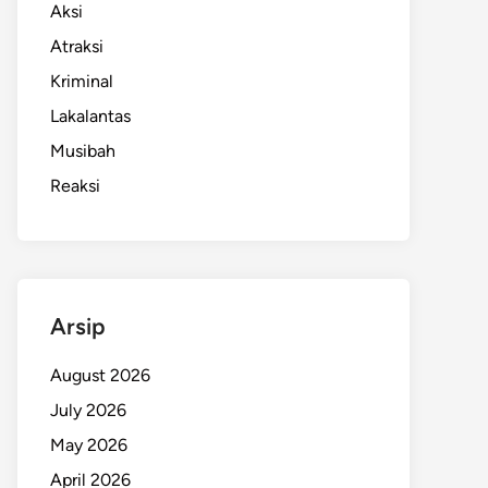
Aksi
Atraksi
Kriminal
Lakalantas
Musibah
Reaksi
Arsip
August 2026
July 2026
May 2026
April 2026