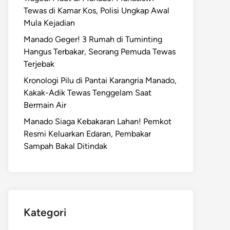
Tewas di Kamar Kos, Polisi Ungkap Awal
Mula Kejadian
Manado Geger! 3 Rumah di Tuminting
Hangus Terbakar, Seorang Pemuda Tewas
Terjebak
Kronologi Pilu di Pantai Karangria Manado,
Kakak-Adik Tewas Tenggelam Saat
Bermain Air
Manado Siaga Kebakaran Lahan! Pemkot
Resmi Keluarkan Edaran, Pembakar
Sampah Bakal Ditindak
Kategori