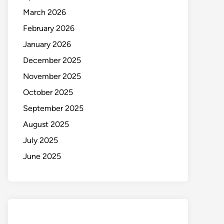
March 2026
February 2026
January 2026
December 2025
November 2025
October 2025
September 2025
August 2025
July 2025
June 2025