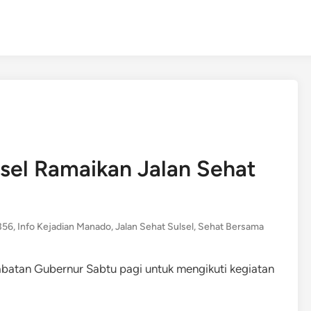
sel Ramaikan Jalan Sehat
356
,
Info Kejadian Manado
,
Jalan Sehat Sulsel
,
Sehat Bersama
batan Gubernur Sabtu pagi untuk mengikuti kegiatan