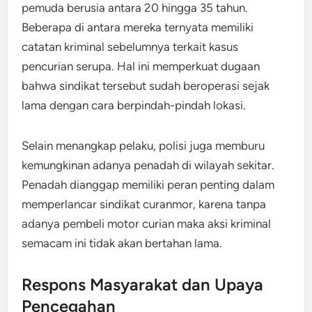
pemuda berusia antara 20 hingga 35 tahun.
Beberapa di antara mereka ternyata memiliki
catatan kriminal sebelumnya terkait kasus
pencurian serupa. Hal ini memperkuat dugaan
bahwa sindikat tersebut sudah beroperasi sejak
lama dengan cara berpindah-pindah lokasi.
Selain menangkap pelaku, polisi juga memburu
kemungkinan adanya penadah di wilayah sekitar.
Penadah dianggap memiliki peran penting dalam
memperlancar sindikat curanmor, karena tanpa
adanya pembeli motor curian maka aksi kriminal
semacam ini tidak akan bertahan lama.
Respons Masyarakat dan Upaya
Pencegahan