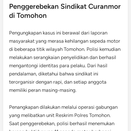
Penggerebekan Sindikat Curanmor
di Tomohon
Pengungkapan kasus ini berawal dari laporan
masyarakat yang merasa kehilangan sepeda motor
di beberapa titik wilayah Tomohon. Polisi kemudian
melakukan serangkaian penyelidikan dan berhasil
mengantongi identitas para pelaku. Dari hasil
pendalaman, diketahui bahwa sindikat ini
terorganisir dengan rapi, dan setiap anggota
memiliki peran masing-masing.
Penangkapan dilakukan melalui operasi gabungan
yang melibatkan unit Reskrim Polres Tomohon.
Saat penggerebekan, polisi berhasil menemukan