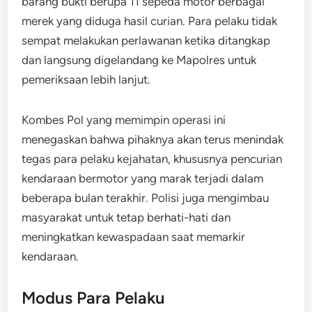
barang bukti berupa 11 sepeda motor berbagai
merek yang diduga hasil curian. Para pelaku tidak
sempat melakukan perlawanan ketika ditangkap
dan langsung digelandang ke Mapolres untuk
pemeriksaan lebih lanjut.
Kombes Pol yang memimpin operasi ini
menegaskan bahwa pihaknya akan terus menindak
tegas para pelaku kejahatan, khususnya pencurian
kendaraan bermotor yang marak terjadi dalam
beberapa bulan terakhir. Polisi juga mengimbau
masyarakat untuk tetap berhati-hati dan
meningkatkan kewaspadaan saat memarkir
kendaraan.
Modus Para Pelaku