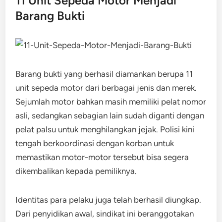
11 Unit Sepeda Motor Menjadi
Barang Bukti
Barang bukti yang berhasil diamankan berupa 11
unit sepeda motor dari berbagai jenis dan merek.
Sejumlah motor bahkan masih memiliki pelat nomor
asli, sedangkan sebagian lain sudah diganti dengan
pelat palsu untuk menghilangkan jejak. Polisi kini
tengah berkoordinasi dengan korban untuk
memastikan motor-motor tersebut bisa segera
dikembalikan kepada pemiliknya.
Identitas para pelaku juga telah berhasil diungkap.
Dari penyidikan awal, sindikat ini beranggotakan