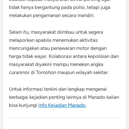
tidak hanya bergantung pada polisi, tetapi juga
melakukan pengamanan secara mandiri.
Selain itu, masyarakat diimbau untuk segera
melaporkan apabila menemukan aktivitas
mencurigakan atau penawaran motor dengan
harga tidak wajar. Kolaborasi antara kepolisian dan
masyarakat diyakini mampu menekan angka
curanmor di Tomohon maupun wilayah sekitar.
Untuk informasi terkini dan lengkap mengenai
berbagai kejadian penting lainnya di Manado kalian
bisa kunjungi
Info Kejadian Manado
.