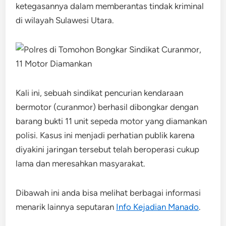
ketegasannya dalam memberantas tindak kriminal
di wilayah Sulawesi Utara.
Kali ini, sebuah sindikat pencurian kendaraan
bermotor (curanmor) berhasil dibongkar dengan
barang bukti 11 unit sepeda motor yang diamankan
polisi. Kasus ini menjadi perhatian publik karena
diyakini jaringan tersebut telah beroperasi cukup
lama dan meresahkan masyarakat.
Dibawah ini anda bisa melihat berbagai informasi
menarik lainnya seputaran
Info Kejadian Manado
.