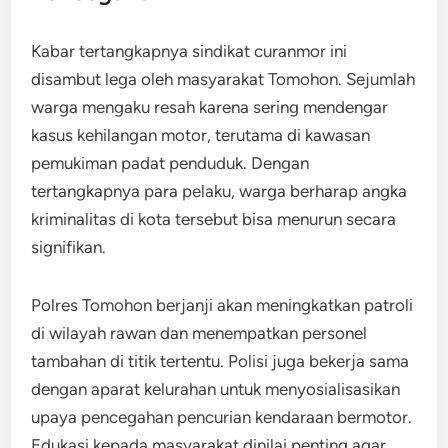
Kabar tertangkapnya sindikat curanmor ini
disambut lega oleh masyarakat Tomohon. Sejumlah
warga mengaku resah karena sering mendengar
kasus kehilangan motor, terutama di kawasan
pemukiman padat penduduk. Dengan
tertangkapnya para pelaku, warga berharap angka
kriminalitas di kota tersebut bisa menurun secara
signifikan.
Polres Tomohon berjanji akan meningkatkan patroli
di wilayah rawan dan menempatkan personel
tambahan di titik tertentu. Polisi juga bekerja sama
dengan aparat kelurahan untuk menyosialisasikan
upaya pencegahan pencurian kendaraan bermotor.
Edukasi kepada masyarakat dinilai penting agar