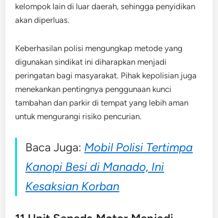
kelompok lain di luar daerah, sehingga penyidikan
akan diperluas.
Keberhasilan polisi mengungkap metode yang
digunakan sindikat ini diharapkan menjadi
peringatan bagi masyarakat. Pihak kepolisian juga
menekankan pentingnya penggunaan kunci
tambahan dan parkir di tempat yang lebih aman
untuk mengurangi risiko pencurian.
Baca Juga:
Mobil Polisi Tertimpa
Kanopi Besi di Manado, Ini
Kesaksian Korban