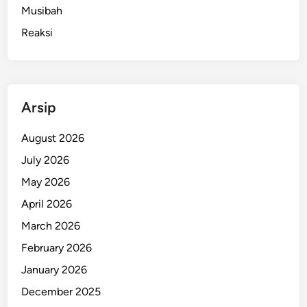
Musibah
Reaksi
Arsip
August 2026
July 2026
May 2026
April 2026
March 2026
February 2026
January 2026
December 2025