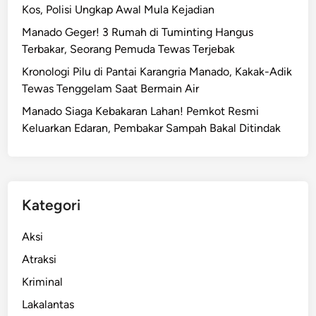
Kos, Polisi Ungkap Awal Mula Kejadian
Manado Geger! 3 Rumah di Tuminting Hangus
Terbakar, Seorang Pemuda Tewas Terjebak
Kronologi Pilu di Pantai Karangria Manado, Kakak-Adik
Tewas Tenggelam Saat Bermain Air
Manado Siaga Kebakaran Lahan! Pemkot Resmi
Keluarkan Edaran, Pembakar Sampah Bakal Ditindak
Kategori
Aksi
Atraksi
Kriminal
Lakalantas