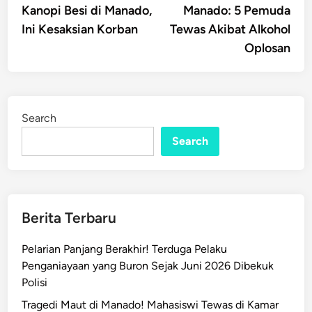
Kanopi Besi di Manado,
Manado: 5 Pemuda
Ini Kesaksian Korban
Tewas Akibat Alkohol
Oplosan
Search
Search
Berita Terbaru
Pelarian Panjang Berakhir! Terduga Pelaku
Penganiayaan yang Buron Sejak Juni 2026 Dibekuk
Polisi
Tragedi Maut di Manado! Mahasiswi Tewas di Kamar