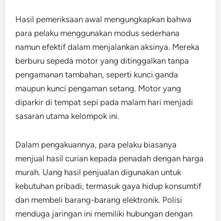
Hasil pemeriksaan awal mengungkapkan bahwa
para pelaku menggunakan modus sederhana
namun efektif dalam menjalankan aksinya. Mereka
berburu sepeda motor yang ditinggalkan tanpa
pengamanan tambahan, seperti kunci ganda
maupun kunci pengaman setang. Motor yang
diparkir di tempat sepi pada malam hari menjadi
sasaran utama kelompok ini.
Dalam pengakuannya, para pelaku biasanya
menjual hasil curian kepada penadah dengan harga
murah. Uang hasil penjualan digunakan untuk
kebutuhan pribadi, termasuk gaya hidup konsumtif
dan membeli barang-barang elektronik. Polisi
menduga jaringan ini memiliki hubungan dengan