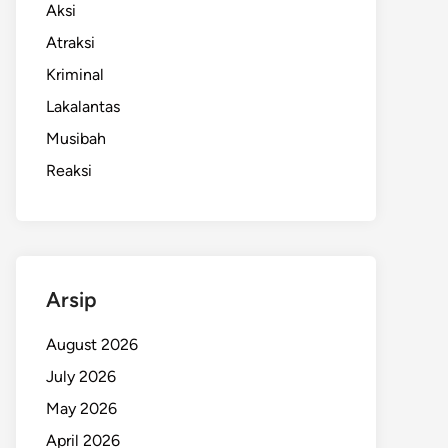
Aksi
Atraksi
Kriminal
Lakalantas
Musibah
Reaksi
Arsip
August 2026
July 2026
May 2026
April 2026