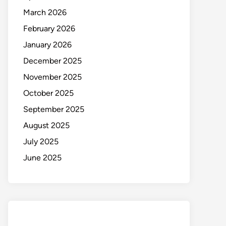
March 2026
February 2026
January 2026
December 2025
November 2025
October 2025
September 2025
August 2025
July 2025
June 2025