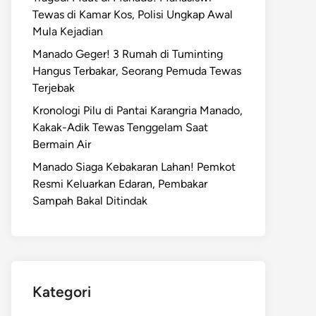
Tewas di Kamar Kos, Polisi Ungkap Awal
Mula Kejadian
Manado Geger! 3 Rumah di Tuminting
Hangus Terbakar, Seorang Pemuda Tewas
Terjebak
Kronologi Pilu di Pantai Karangria Manado,
Kakak-Adik Tewas Tenggelam Saat
Bermain Air
Manado Siaga Kebakaran Lahan! Pemkot
Resmi Keluarkan Edaran, Pembakar
Sampah Bakal Ditindak
Kategori