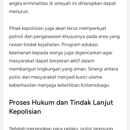
angka kriminalitas di wilayah ini diharapkan dapat
menurun.
Pihak kepolisian juga akan terus memperkuat
patroli dan pengawasan khususnya pada area yang
rawan tindak kejahatan. Program edukasi
keamanan kepada warga juga digencarkan agar
masyarakat dapat berperan aktif dalam
membangun lingkungan yang aman. Sinergi antara
polisi dan masyarakat menjadi kunci utama
keberhasilan menjaga ketertiban Kotamobagu.
Proses Hukum dan Tindak Lanjut
Kepolisian
Setelah menangkap para pelaku, polisi langsung