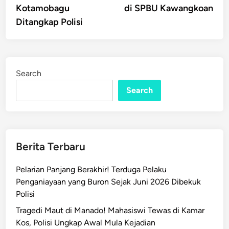
Kotamobagu
di SPBU Kawangkoan
Ditangkap Polisi
Search
Search
Berita Terbaru
Pelarian Panjang Berakhir! Terduga Pelaku
Penganiayaan yang Buron Sejak Juni 2026 Dibekuk
Polisi
Tragedi Maut di Manado! Mahasiswi Tewas di Kamar
Kos, Polisi Ungkap Awal Mula Kejadian