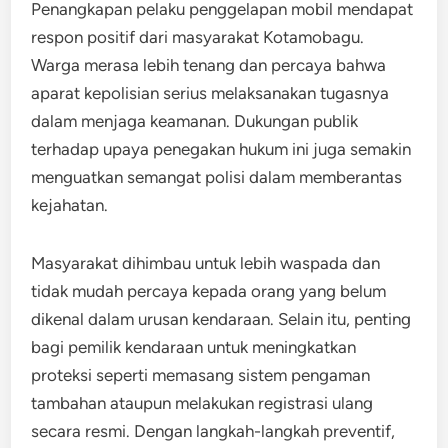
Penangkapan pelaku penggelapan mobil mendapat
respon positif dari masyarakat Kotamobagu.
Warga merasa lebih tenang dan percaya bahwa
aparat kepolisian serius melaksanakan tugasnya
dalam menjaga keamanan. Dukungan publik
terhadap upaya penegakan hukum ini juga semakin
menguatkan semangat polisi dalam memberantas
kejahatan.
Masyarakat dihimbau untuk lebih waspada dan
tidak mudah percaya kepada orang yang belum
dikenal dalam urusan kendaraan. Selain itu, penting
bagi pemilik kendaraan untuk meningkatkan
proteksi seperti memasang sistem pengaman
tambahan ataupun melakukan registrasi ulang
secara resmi. Dengan langkah-langkah preventif,