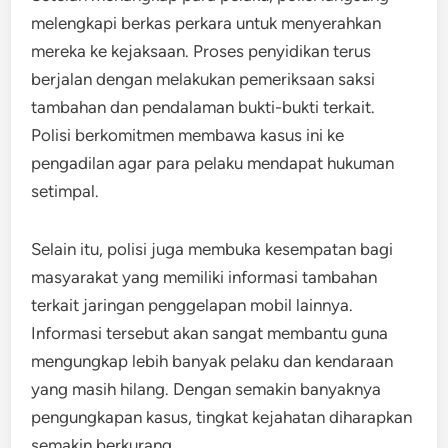
melengkapi berkas perkara untuk menyerahkan
mereka ke kejaksaan. Proses penyidikan terus
berjalan dengan melakukan pemeriksaan saksi
tambahan dan pendalaman bukti-bukti terkait.
Polisi berkomitmen membawa kasus ini ke
pengadilan agar para pelaku mendapat hukuman
setimpal.
Selain itu, polisi juga membuka kesempatan bagi
masyarakat yang memiliki informasi tambahan
terkait jaringan penggelapan mobil lainnya.
Informasi tersebut akan sangat membantu guna
mengungkap lebih banyak pelaku dan kendaraan
yang masih hilang. Dengan semakin banyaknya
pengungkapan kasus, tingkat kejahatan diharapkan
semakin berkurang.