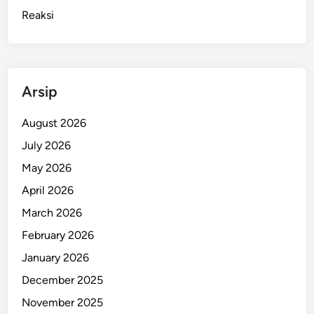
Reaksi
Arsip
August 2026
July 2026
May 2026
April 2026
March 2026
February 2026
January 2026
December 2025
November 2025