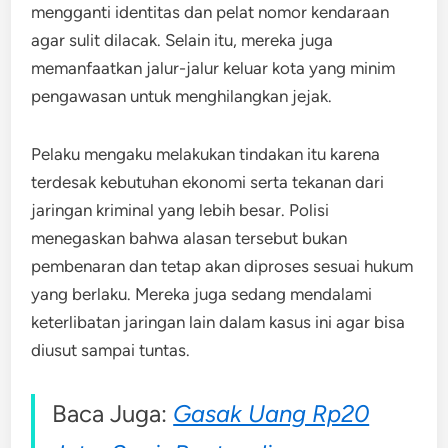
mengganti identitas dan pelat nomor kendaraan
agar sulit dilacak. Selain itu, mereka juga
memanfaatkan jalur-jalur keluar kota yang minim
pengawasan untuk menghilangkan jejak.
Pelaku mengaku melakukan tindakan itu karena
terdesak kebutuhan ekonomi serta tekanan dari
jaringan kriminal yang lebih besar. Polisi
menegaskan bahwa alasan tersebut bukan
pembenaran dan tetap akan diproses sesuai hukum
yang berlaku. Mereka juga sedang mendalami
keterlibatan jaringan lain dalam kasus ini agar bisa
diusut sampai tuntas.
Baca Juga:
Gasak Uang Rp20