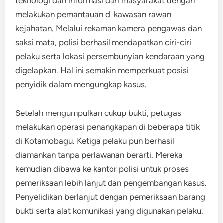
teknologi dan informasi dari masyarakat dengan
melakukan pemantauan di kawasan rawan
kejahatan. Melalui rekaman kamera pengawas dan
saksi mata, polisi berhasil mendapatkan ciri-ciri
pelaku serta lokasi persembunyian kendaraan yang
digelapkan. Hal ini semakin memperkuat posisi
penyidik dalam mengungkap kasus.
Setelah mengumpulkan cukup bukti, petugas
melakukan operasi penangkapan di beberapa titik
di Kotamobagu. Ketiga pelaku pun berhasil
diamankan tanpa perlawanan berarti. Mereka
kemudian dibawa ke kantor polisi untuk proses
pemeriksaan lebih lanjut dan pengembangan kasus.
Penyelidikan berlanjut dengan pemeriksaan barang
bukti serta alat komunikasi yang digunakan pelaku.