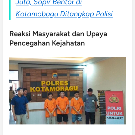
Juta, Sopir Bentor di
Kotamobagu Ditangkap Polisi
Reaksi Masyarakat dan Upaya
Pencegahan Kejahatan