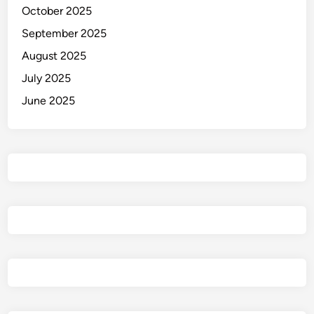
October 2025
September 2025
August 2025
July 2025
June 2025