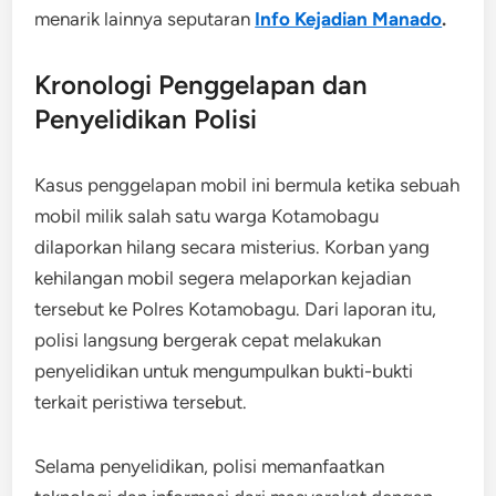
menarik lainnya seputaran
Info Kejadian Manado
.
Kronologi Penggelapan dan
Penyelidikan Polisi
Kasus penggelapan mobil ini bermula ketika sebuah
mobil milik salah satu warga Kotamobagu
dilaporkan hilang secara misterius. Korban yang
kehilangan mobil segera melaporkan kejadian
tersebut ke Polres Kotamobagu. Dari laporan itu,
polisi langsung bergerak cepat melakukan
penyelidikan untuk mengumpulkan bukti-bukti
terkait peristiwa tersebut.
Selama penyelidikan, polisi memanfaatkan