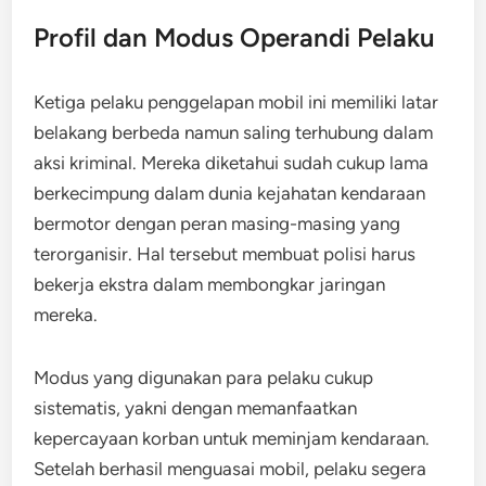
Profil dan Modus Operandi Pelaku
Ketiga pelaku penggelapan mobil ini memiliki latar
belakang berbeda namun saling terhubung dalam
aksi kriminal. Mereka diketahui sudah cukup lama
berkecimpung dalam dunia kejahatan kendaraan
bermotor dengan peran masing-masing yang
terorganisir. Hal tersebut membuat polisi harus
bekerja ekstra dalam membongkar jaringan
mereka.
Modus yang digunakan para pelaku cukup
sistematis, yakni dengan memanfaatkan
kepercayaan korban untuk meminjam kendaraan.
Setelah berhasil menguasai mobil, pelaku segera