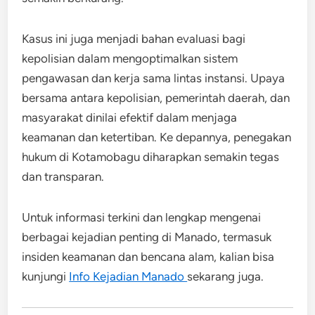
Kasus ini juga menjadi bahan evaluasi bagi
kepolisian dalam mengoptimalkan sistem
pengawasan dan kerja sama lintas instansi. Upaya
bersama antara kepolisian, pemerintah daerah, dan
masyarakat dinilai efektif dalam menjaga
keamanan dan ketertiban. Ke depannya, penegakan
hukum di Kotamobagu diharapkan semakin tegas
dan transparan.
Untuk informasi terkini dan lengkap mengenai
berbagai kejadian penting di Manado, termasuk
insiden keamanan dan bencana alam, kalian bisa
kunjungi
Info Kejadian Manado
sekarang juga.