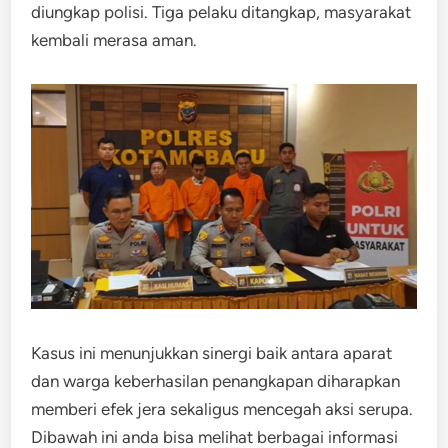
diungkap polisi. Tiga pelaku ditangkap, masyarakat
kembali merasa aman.
Kasus ini menunjukkan sinergi baik antara aparat
dan warga keberhasilan penangkapan diharapkan
memberi efek jera sekaligus mencegah aksi serupa.
Dibawah ini anda bisa melihat berbagai informasi