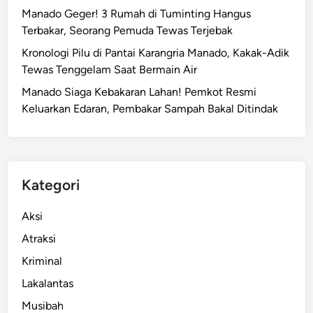
Manado Geger! 3 Rumah di Tuminting Hangus
Terbakar, Seorang Pemuda Tewas Terjebak
Kronologi Pilu di Pantai Karangria Manado, Kakak-Adik
Tewas Tenggelam Saat Bermain Air
Manado Siaga Kebakaran Lahan! Pemkot Resmi
Keluarkan Edaran, Pembakar Sampah Bakal Ditindak
Kategori
Aksi
Atraksi
Kriminal
Lakalantas
Musibah