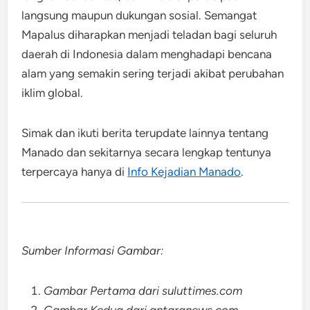
langsung maupun dukungan sosial. Semangat
Mapalus diharapkan menjadi teladan bagi seluruh
daerah di Indonesia dalam menghadapi bencana
alam yang semakin sering terjadi akibat perubahan
iklim global.
Simak dan ikuti berita terupdate lainnya tentang
Manado dan sekitarnya secara lengkap tentunya
terpercaya hanya di
Info Kejadian Manado
.
Sumber Informasi Gambar:
Gambar Pertama dari suluttimes.com