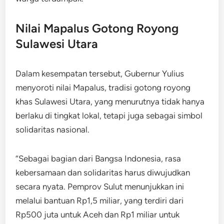
Nilai Mapalus Gotong Royong
Sulawesi Utara
Dalam kesempatan tersebut, Gubernur Yulius
menyoroti nilai Mapalus, tradisi gotong royong
khas Sulawesi Utara, yang menurutnya tidak hanya
berlaku di tingkat lokal, tetapi juga sebagai simbol
solidaritas nasional.
“Sebagai bagian dari Bangsa Indonesia, rasa
kebersamaan dan solidaritas harus diwujudkan
secara nyata. Pemprov Sulut menunjukkan ini
melalui bantuan Rp1,5 miliar, yang terdiri dari
Rp500 juta untuk Aceh dan Rp1 miliar untuk