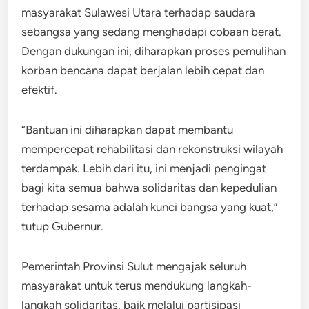
masyarakat Sulawesi Utara terhadap saudara
sebangsa yang sedang menghadapi cobaan berat.
Dengan dukungan ini, diharapkan proses pemulihan
korban bencana dapat berjalan lebih cepat dan
efektif.
“Bantuan ini diharapkan dapat membantu
mempercepat rehabilitasi dan rekonstruksi wilayah
terdampak. Lebih dari itu, ini menjadi pengingat
bagi kita semua bahwa solidaritas dan kepedulian
terhadap sesama adalah kunci bangsa yang kuat,”
tutup Gubernur.
Pemerintah Provinsi Sulut mengajak seluruh
masyarakat untuk terus mendukung langkah-
langkah solidaritas, baik melalui partisipasi