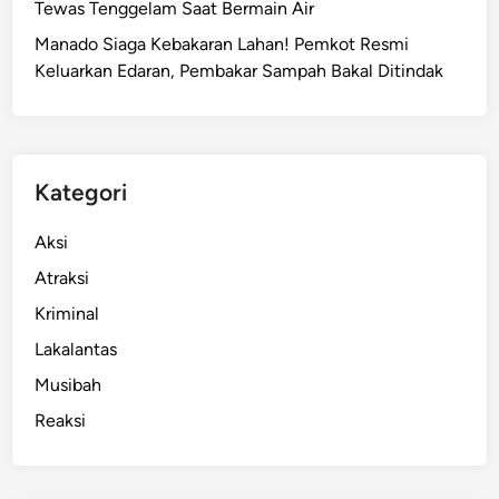
Tewas Tenggelam Saat Bermain Air
Manado Siaga Kebakaran Lahan! Pemkot Resmi
Keluarkan Edaran, Pembakar Sampah Bakal Ditindak
Kategori
Aksi
Atraksi
Kriminal
Lakalantas
Musibah
Reaksi