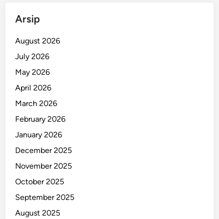
Arsip
August 2026
July 2026
May 2026
April 2026
March 2026
February 2026
January 2026
December 2025
November 2025
October 2025
September 2025
August 2025