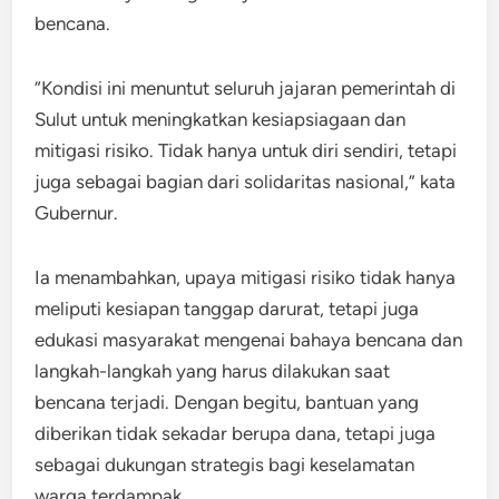
bencana.
“Kondisi ini menuntut seluruh jajaran pemerintah di
Sulut untuk meningkatkan kesiapsiagaan dan
mitigasi risiko. Tidak hanya untuk diri sendiri, tetapi
juga sebagai bagian dari solidaritas nasional,” kata
Gubernur.
Ia menambahkan, upaya mitigasi risiko tidak hanya
meliputi kesiapan tanggap darurat, tetapi juga
edukasi masyarakat mengenai bahaya bencana dan
langkah-langkah yang harus dilakukan saat
bencana terjadi. Dengan begitu, bantuan yang
diberikan tidak sekadar berupa dana, tetapi juga
sebagai dukungan strategis bagi keselamatan
warga terdampak.