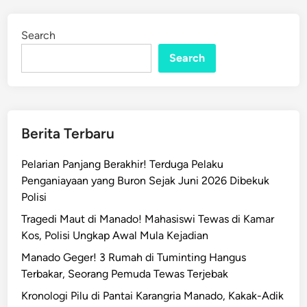
Search
Search
Berita Terbaru
Pelarian Panjang Berakhir! Terduga Pelaku
Penganiayaan yang Buron Sejak Juni 2026 Dibekuk
Polisi
Tragedi Maut di Manado! Mahasiswi Tewas di Kamar
Kos, Polisi Ungkap Awal Mula Kejadian
Manado Geger! 3 Rumah di Tuminting Hangus
Terbakar, Seorang Pemuda Tewas Terjebak
Kronologi Pilu di Pantai Karangria Manado, Kakak-Adik