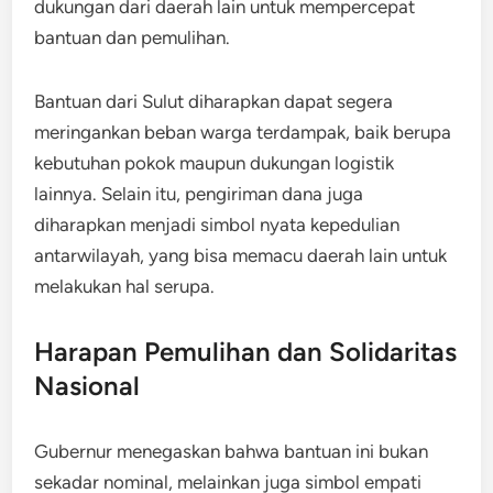
dukungan dari daerah lain untuk mempercepat
bantuan dan pemulihan.
Bantuan dari Sulut diharapkan dapat segera
meringankan beban warga terdampak, baik berupa
kebutuhan pokok maupun dukungan logistik
lainnya. Selain itu, pengiriman dana juga
diharapkan menjadi simbol nyata kepedulian
antarwilayah, yang bisa memacu daerah lain untuk
melakukan hal serupa.
Harapan Pemulihan dan Solidaritas
Nasional
Gubernur menegaskan bahwa bantuan ini bukan
sekadar nominal, melainkan juga simbol empati