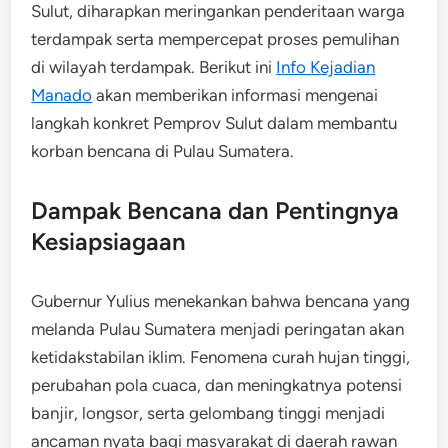
Sulut, diharapkan meringankan penderitaan warga
terdampak serta mempercepat proses pemulihan
di wilayah terdampak. Berikut ini
Info Kejadian
Manado
akan memberikan informasi mengenai
langkah konkret Pemprov Sulut dalam membantu
korban bencana di Pulau Sumatera.
Dampak Bencana dan Pentingnya
Kesiapsiagaan
Gubernur Yulius menekankan bahwa bencana yang
melanda Pulau Sumatera menjadi peringatan akan
ketidakstabilan iklim. Fenomena curah hujan tinggi,
perubahan pola cuaca, dan meningkatnya potensi
banjir, longsor, serta gelombang tinggi menjadi
ancaman nyata bagi masyarakat di daerah rawan