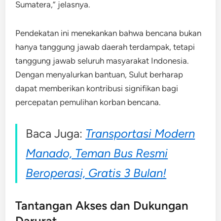
Sumatera,” jelasnya.
Pendekatan ini menekankan bahwa bencana bukan
hanya tanggung jawab daerah terdampak, tetapi
tanggung jawab seluruh masyarakat Indonesia.
Dengan menyalurkan bantuan, Sulut berharap
dapat memberikan kontribusi signifikan bagi
percepatan pemulihan korban bencana.
Baca Juga:
Transportasi Modern
Manado, Teman Bus Resmi
Beroperasi, Gratis 3 Bulan!
Tantangan Akses dan Dukungan
Darurat