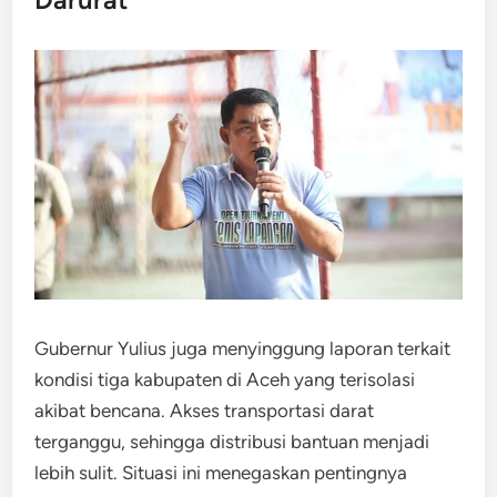
Gubernur Yulius juga menyinggung laporan terkait
kondisi tiga kabupaten di Aceh yang terisolasi
akibat bencana. Akses transportasi darat
terganggu, sehingga distribusi bantuan menjadi
lebih sulit. Situasi ini menegaskan pentingnya