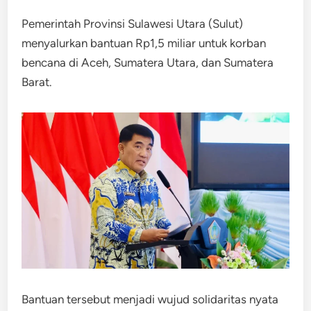
Pemerintah Provinsi Sulawesi Utara (Sulut)
menyalurkan bantuan Rp1,5 miliar untuk korban
bencana di Aceh, Sumatera Utara, dan Sumatera
Barat.
Bantuan tersebut menjadi wujud solidaritas nyata