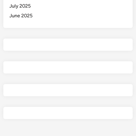
July 2025
June 2025