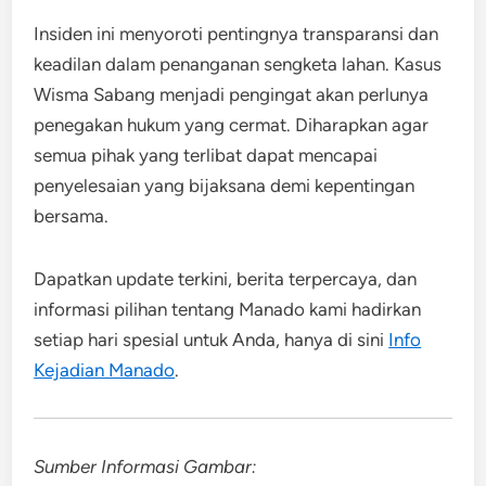
Insiden ini menyoroti pentingnya transparansi dan
keadilan dalam penanganan sengketa lahan. Kasus
Wisma Sabang menjadi pengingat akan perlunya
penegakan hukum yang cermat. Diharapkan agar
semua pihak yang terlibat dapat mencapai
penyelesaian yang bijaksana demi kepentingan
bersama.
Dapatkan update terkini, berita terpercaya, dan
informasi pilihan tentang Manado kami hadirkan
setiap hari spesial untuk Anda, hanya di sini
Info
Kejadian Manado
.
Sumber Informasi Gambar: