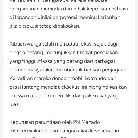
pengamanan memadai dari pihak kepolisian. Situasi
di lapangan dinilai berpotensi memicu kericuhan
jika eksekusi tetap dipaksakan.
Ribuan warga telah memadati lokasi sejak pagi
hingga petang, menunjukkan tingkat penolakan
yang tinggi. Massa yang datang dari berbagai
elemen masyarakat membentuk barisan penjagaan.
Kehadiran mereka dengan mobil komando dan
orasi lantang menolak eksekusi ini mengindikasikan
bahwa masalah ini memiliki dampak sosial yang
luas.
Keputusan penundaan oleh PN Manado
mencerminkan pertimbangan akan keselamatan