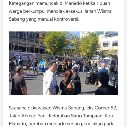
Ketegangan memuncak di Manado ketika ribuan
warga berkumpul menolak eksekusi lahan Wisma
Sabang yang menuai kontroversi.
Suasana di kawasan Wisma Sabang, eks Corner 52,
Jalan Ahmad Yani, Kelurahan Sario Tumpaan, Kota
Manado, berubah menjadi medan penolakan pada