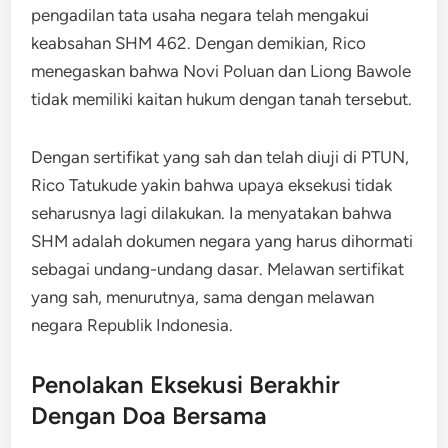
pengadilan tata usaha negara telah mengakui
keabsahan SHM 462. Dengan demikian, Rico
menegaskan bahwa Novi Poluan dan Liong Bawole
tidak memiliki kaitan hukum dengan tanah tersebut.
Dengan sertifikat yang sah dan telah diuji di PTUN,
Rico Tatukude yakin bahwa upaya eksekusi tidak
seharusnya lagi dilakukan. Ia menyatakan bahwa
SHM adalah dokumen negara yang harus dihormati
sebagai undang-undang dasar. Melawan sertifikat
yang sah, menurutnya, sama dengan melawan
negara Republik Indonesia.
Penolakan Eksekusi Berakhir
Dengan Doa Bersama