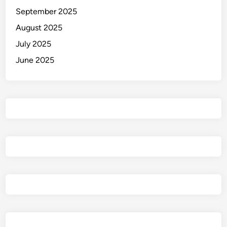
September 2025
August 2025
July 2025
June 2025