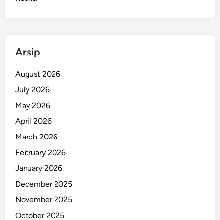
Arsip
August 2026
July 2026
May 2026
April 2026
March 2026
February 2026
January 2026
December 2025
November 2025
October 2025