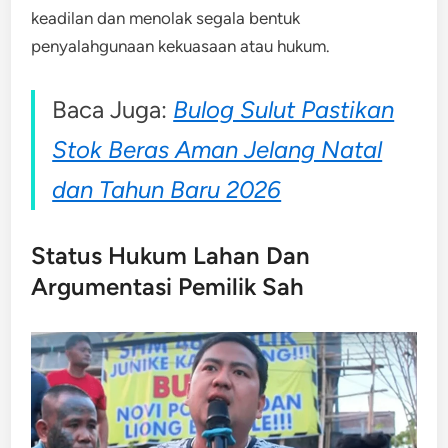
keadilan dan menolak segala bentuk
penyalahgunaan kekuasaan atau hukum.
Baca Juga:
Bulog Sulut Pastikan
Stok Beras Aman Jelang Natal
dan Tahun Baru 2026
Status Hukum Lahan Dan
Argumentasi Pemilik Sah