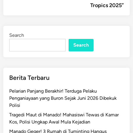
Tropics 2025”
Search
Search
Berita Terbaru
Pelarian Panjang Berakhir! Terduga Pelaku
Penganiayaan yang Buron Sejak Juni 2026 Dibekuk
Polisi
Tragedi Maut di Manado! Mahasiswi Tewas di Kamar
Kos, Polisi Ungkap Awal Mula Kejadian
Manado Geger! 3 Rumah di Tuminting Hangus