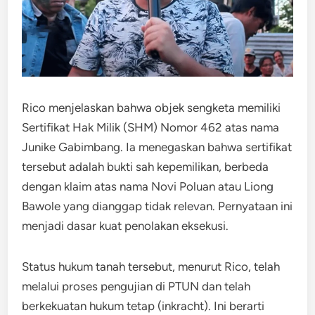
​Rico menjelaskan bahwa objek sengketa memiliki
Sertifikat Hak Milik (SHM) Nomor 462 atas nama
Junike Gabimbang.​ Ia menegaskan bahwa sertifikat
tersebut adalah bukti sah kepemilikan, berbeda
dengan klaim atas nama Novi Poluan atau Liong
Bawole yang dianggap tidak relevan. Pernyataan ini
menjadi dasar kuat penolakan eksekusi.
Status hukum tanah tersebut, menurut Rico, telah
melalui proses pengujian di PTUN dan telah
berkekuatan hukum tetap (inkracht). Ini berarti