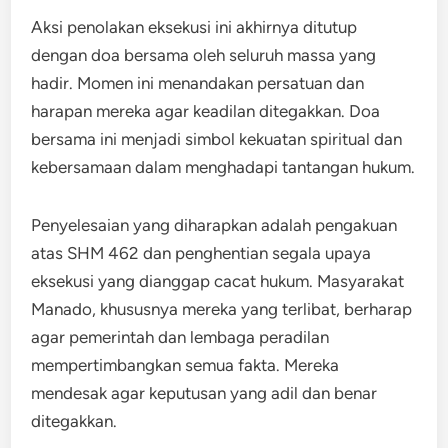
Aksi penolakan eksekusi ini akhirnya ditutup
dengan doa bersama oleh seluruh massa yang
hadir. Momen ini menandakan persatuan dan
harapan mereka agar keadilan ditegakkan. Doa
bersama ini menjadi simbol kekuatan spiritual dan
kebersamaan dalam menghadapi tantangan hukum.
Penyelesaian yang diharapkan adalah pengakuan
atas SHM 462 dan penghentian segala upaya
eksekusi yang dianggap cacat hukum. Masyarakat
Manado, khususnya mereka yang terlibat, berharap
agar pemerintah dan lembaga peradilan
mempertimbangkan semua fakta. Mereka
mendesak agar keputusan yang adil dan benar
ditegakkan.