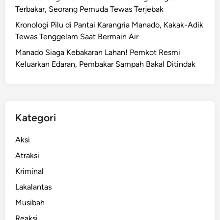
Terbakar, Seorang Pemuda Tewas Terjebak
Kronologi Pilu di Pantai Karangria Manado, Kakak-Adik
Tewas Tenggelam Saat Bermain Air
Manado Siaga Kebakaran Lahan! Pemkot Resmi
Keluarkan Edaran, Pembakar Sampah Bakal Ditindak
Kategori
Aksi
Atraksi
Kriminal
Lakalantas
Musibah
Reaksi