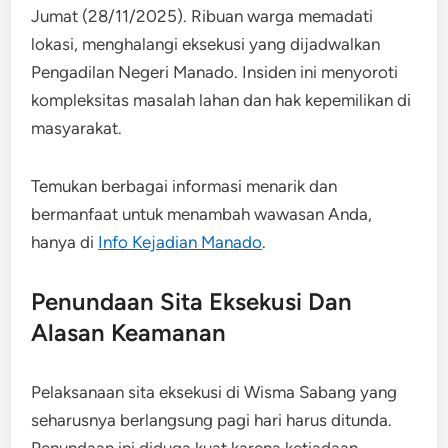
Jumat (28/11/2025). Ribuan warga memadati
lokasi, menghalangi eksekusi yang dijadwalkan
Pengadilan Negeri Manado. Insiden ini menyoroti
kompleksitas masalah lahan dan hak kepemilikan di
masyarakat.
Temukan berbagai informasi menarik dan
bermanfaat untuk menambah wawasan Anda,
hanya di
Info Kejadian Manado
.
Penundaan Sita Eksekusi Dan
Alasan Keamanan
Pelaksanaan sita eksekusi di Wisma Sabang yang
seharusnya berlangsung pagi hari harus ditunda.
Penundaan ini diduga kuat karena ketiadaan