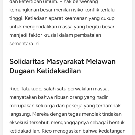
dan ketertiban umum. Pihak berwenang
kemungkinan besar menilai risiko konflik terlalu
tinggi. Ketiadaan aparat keamanan yang cukup
untuk mengendalikan massa yang begitu besar
menjadi faktor krusial dalam pembatalan
sementara ini.
Solidaritas Masyarakat Melawan
Dugaan Ketidakadilan
Rico Tatukude, salah satu perwakilan massa,
menyatakan bahwa ribuan orang yang hadir
merupakan keluarga dan pekerja yang terdampak
langsung. Mereka dengan tegas menolak tindakan
eksekusi tersebut, menganggapnya sebagai bentuk
ketidakadilan. Rico menegaskan bahwa kedatangan