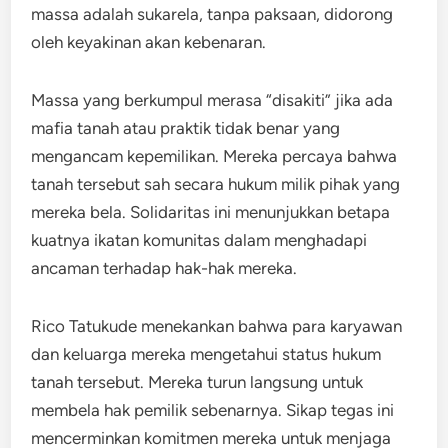
massa adalah sukarela, tanpa paksaan, didorong
oleh keyakinan akan kebenaran.
Massa yang berkumpul merasa “disakiti” jika ada
mafia tanah atau praktik tidak benar yang
mengancam kepemilikan. Mereka percaya bahwa
tanah tersebut sah secara hukum milik pihak yang
mereka bela. Solidaritas ini menunjukkan betapa
kuatnya ikatan komunitas dalam menghadapi
ancaman terhadap hak-hak mereka.
Rico Tatukude menekankan bahwa para karyawan
dan keluarga mereka mengetahui status hukum
tanah tersebut. Mereka turun langsung untuk
membela hak pemilik sebenarnya. Sikap tegas ini
mencerminkan komitmen mereka untuk menjaga