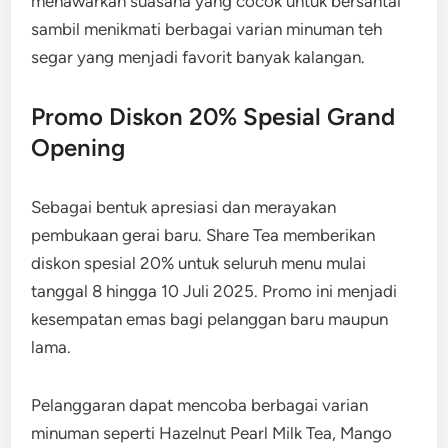
menawarkan suasana yang cocok untuk bersantai
sambil menikmati berbagai varian minuman teh
segar yang menjadi favorit banyak kalangan.
Promo Diskon 20% Spesial Grand
Opening
Sebagai bentuk apresiasi dan merayakan
pembukaan gerai baru. Share Tea memberikan
diskon spesial 20% untuk seluruh menu mulai
tanggal 8 hingga 10 Juli 2025. Promo ini menjadi
kesempatan emas bagi pelanggan baru maupun
lama.
Pelanggaran dapat mencoba berbagai varian
minuman seperti Hazelnut Pearl Milk Tea, Mango