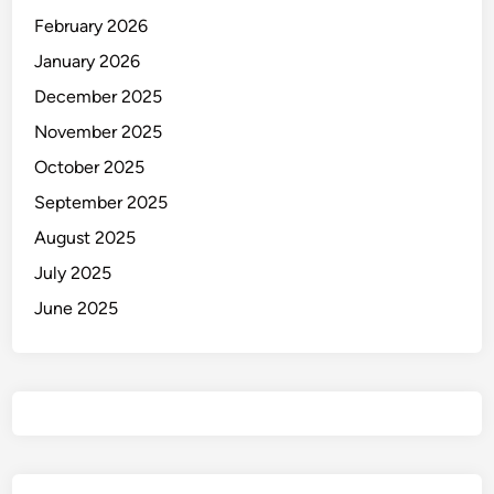
February 2026
January 2026
December 2025
November 2025
October 2025
September 2025
August 2025
July 2025
June 2025