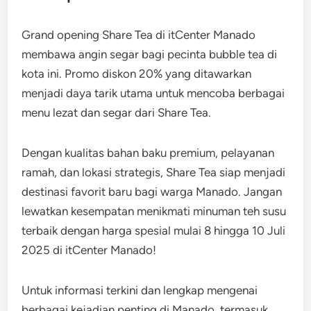
Grand opening Share Tea di itCenter Manado
membawa angin segar bagi pecinta bubble tea di
kota ini. Promo diskon 20% yang ditawarkan
menjadi daya tarik utama untuk mencoba berbagai
menu lezat dan segar dari Share Tea.
Dengan kualitas bahan baku premium, pelayanan
ramah, dan lokasi strategis, Share Tea siap menjadi
destinasi favorit baru bagi warga Manado. Jangan
lewatkan kesempatan menikmati minuman teh susu
terbaik dengan harga spesial mulai 8 hingga 10 Juli
2025 di itCenter Manado!
Untuk informasi terkini dan lengkap mengenai
berbagai kejadian penting di Manado, termasuk