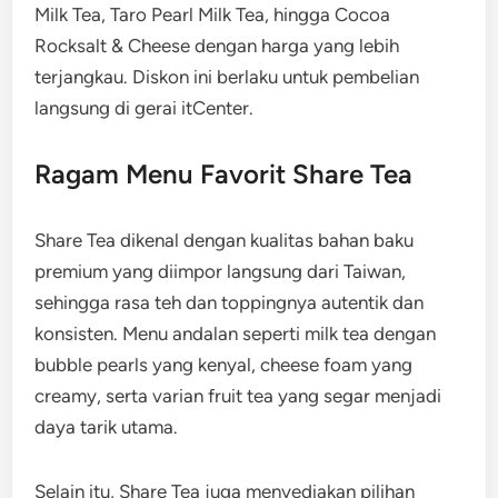
Milk Tea, Taro Pearl Milk Tea, hingga Cocoa
Rocksalt & Cheese dengan harga yang lebih
terjangkau. Diskon ini berlaku untuk pembelian
langsung di gerai itCenter.
Ragam Menu Favorit Share Tea
Share Tea dikenal dengan kualitas bahan baku
premium yang diimpor langsung dari Taiwan,
sehingga rasa teh dan toppingnya autentik dan
konsisten. Menu andalan seperti milk tea dengan
bubble pearls yang kenyal, cheese foam yang
creamy, serta varian fruit tea yang segar menjadi
daya tarik utama.
Selain itu, Share Tea juga menyediakan pilihan