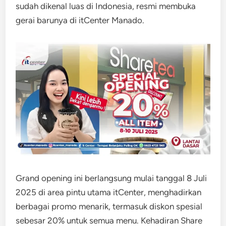
sudah dikenal luas di Indonesia, resmi membuka
gerai barunya di itCenter Manado.
Grand opening ini berlangsung mulai tanggal 8 Juli
2025 di area pintu utama itCenter, menghadirkan
berbagai promo menarik, termasuk diskon spesial
sebesar 20% untuk semua menu. Kehadiran Share