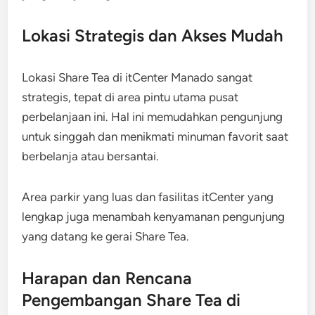
Lokasi Strategis dan Akses Mudah
Lokasi Share Tea di itCenter Manado sangat
strategis, tepat di area pintu utama pusat
perbelanjaan ini. Hal ini memudahkan pengunjung
untuk singgah dan menikmati minuman favorit saat
berbelanja atau bersantai.
Area parkir yang luas dan fasilitas itCenter yang
lengkap juga menambah kenyamanan pengunjung
yang datang ke gerai Share Tea.
Harapan dan Rencana
Pengembangan Share Tea di