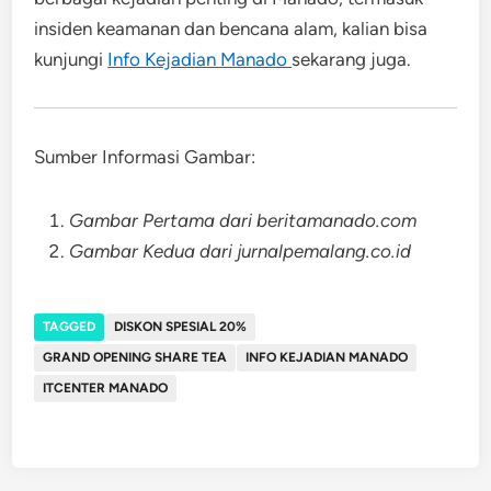
insiden keamanan dan bencana alam, kalian bisa
kunjungi
Info Kejadian Manado
sekarang juga.
Sumber Informasi Gambar:
Gambar Pertama dari beritamanado.com
Gambar Kedua dari jurnalpemalang.co.id
TAGGED
DISKON SPESIAL 20%
GRAND OPENING SHARE TEA
INFO KEJADIAN MANADO
ITCENTER MANADO