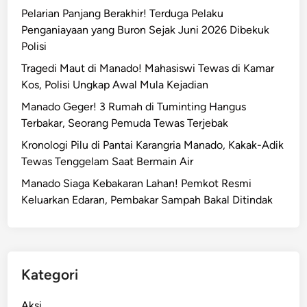
Pelarian Panjang Berakhir! Terduga Pelaku
Penganiayaan yang Buron Sejak Juni 2026 Dibekuk
Polisi
Tragedi Maut di Manado! Mahasiswi Tewas di Kamar
Kos, Polisi Ungkap Awal Mula Kejadian
Manado Geger! 3 Rumah di Tuminting Hangus
Terbakar, Seorang Pemuda Tewas Terjebak
Kronologi Pilu di Pantai Karangria Manado, Kakak-Adik
Tewas Tenggelam Saat Bermain Air
Manado Siaga Kebakaran Lahan! Pemkot Resmi
Keluarkan Edaran, Pembakar Sampah Bakal Ditindak
Kategori
Aksi