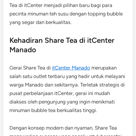
Tea di itCenter menjadi pilihan baru bagi para
pecinta minuman teh susu dengan topping bubble
yang segar dan berkualitas.
Kehadiran Share Tea di itCenter
Manado
Gerai Share Tea di
itCenter Manado
merupakan
salah satu outlet terbaru yang hadir untuk melayani
warga Manado dan sekitarnya. Terletak strategis di
pusat perbelanjaan itCenter, gerai ini mudah
diakses oleh pengunjung yang ingin menikmati
minuman bubble tea berkualitas tinggi.
Dengan konsep modern dan nyaman, Share Tea