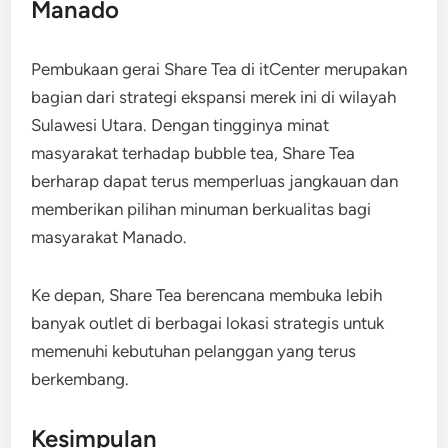
Manado
Pembukaan gerai Share Tea di itCenter merupakan
bagian dari strategi ekspansi merek ini di wilayah
Sulawesi Utara. Dengan tingginya minat
masyarakat terhadap bubble tea, Share Tea
berharap dapat terus memperluas jangkauan dan
memberikan pilihan minuman berkualitas bagi
masyarakat Manado.
Ke depan, Share Tea berencana membuka lebih
banyak outlet di berbagai lokasi strategis untuk
memenuhi kebutuhan pelanggan yang terus
berkembang.
Kesimpulan