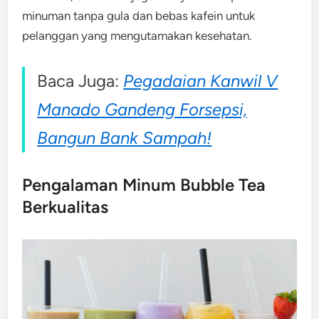
minuman tanpa gula dan bebas kafein untuk
pelanggan yang mengutamakan kesehatan.
Baca Juga:
Pegadaian Kanwil V
Manado Gandeng Forsepsi,
Bangun Bank Sampah!
Pengalaman Minum Bubble Tea
Berkualitas