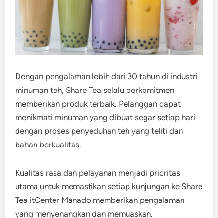
Dengan pengalaman lebih dari 30 tahun di industri
minuman teh, Share Tea selalu berkomitmen
memberikan produk terbaik. Pelanggan dapat
menikmati minuman yang dibuat segar setiap hari
dengan proses penyeduhan teh yang teliti dan
bahan berkualitas.
Kualitas rasa dan pelayanan menjadi prioritas
utama untuk memastikan setiap kunjungan ke Share
Tea itCenter Manado memberikan pengalaman
yang menyenangkan dan memuaskan.