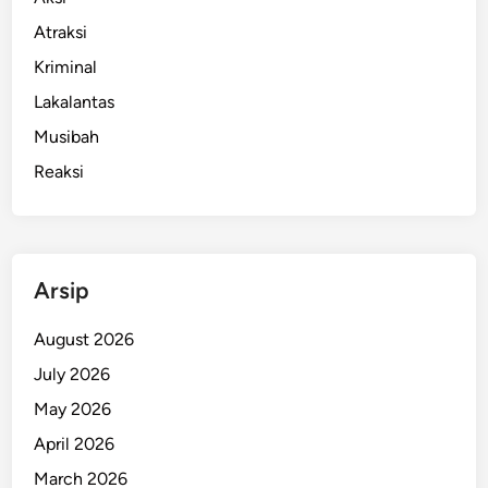
Atraksi
Kriminal
Lakalantas
Musibah
Reaksi
Arsip
August 2026
July 2026
May 2026
April 2026
March 2026