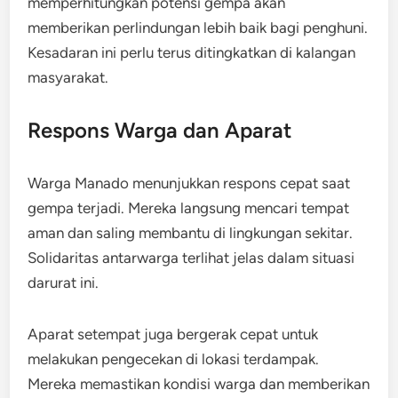
memperhitungkan potensi gempa akan
memberikan perlindungan lebih baik bagi penghuni.
Kesadaran ini perlu terus ditingkatkan di kalangan
masyarakat.
Respons Warga dan Aparat
Warga Manado menunjukkan respons cepat saat
gempa terjadi. Mereka langsung mencari tempat
aman dan saling membantu di lingkungan sekitar.
Solidaritas antarwarga terlihat jelas dalam situasi
darurat ini.
Aparat setempat juga bergerak cepat untuk
melakukan pengecekan di lokasi terdampak.
Mereka memastikan kondisi warga dan memberikan