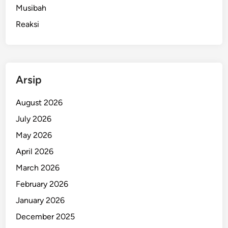
Musibah
Reaksi
Arsip
August 2026
July 2026
May 2026
April 2026
March 2026
February 2026
January 2026
December 2025