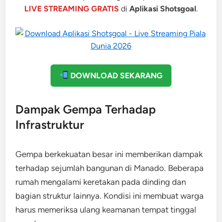
LIVE STREAMING GRATIS
di
Aplikasi Shotsgoal
.
DOWNLOAD SEKARANG
Dampak Gempa Terhadap
Infrastruktur
Gempa berkekuatan besar ini memberikan dampak
terhadap sejumlah bangunan di Manado. Beberapa
rumah mengalami keretakan pada dinding dan
bagian struktur lainnya. Kondisi ini membuat warga
harus memeriksa ulang keamanan tempat tinggal