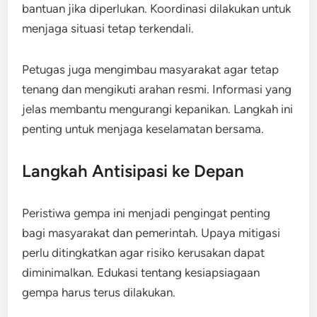
bantuan jika diperlukan. Koordinasi dilakukan untuk
menjaga situasi tetap terkendali.
Petugas juga mengimbau masyarakat agar tetap
tenang dan mengikuti arahan resmi. Informasi yang
jelas membantu mengurangi kepanikan. Langkah ini
penting untuk menjaga keselamatan bersama.
Langkah Antisipasi ke Depan
Peristiwa gempa ini menjadi pengingat penting
bagi masyarakat dan pemerintah. Upaya mitigasi
perlu ditingkatkan agar risiko kerusakan dapat
diminimalkan. Edukasi tentang kesiapsiagaan
gempa harus terus dilakukan.