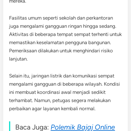
mereka.
Fasilitas umum seperti sekolah dan perkantoran
juga mengalami gangguan ringan hingga sedang.
Aktivitas di beberapa tempat sempat terhenti untuk
memastikan keselamatan pengguna bangunan.
Pemeriksaan dilakukan untuk menghindari risiko
lanjutan.
Selain itu, jaringan listrik dan komunikasi sempat
mengalami gangguan di beberapa wilayah. Kondisi
ini membuat koordinasi awal menjadi sedikit
terhambat. Namun, petugas segera melakukan
perbaikan agar layanan kembali normal.
Baca Juga:
Polemik Bajaj Online