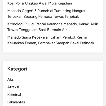
Kos, Polisi Ungkap Awal Mula Kejadian
Manado Geger! 3 Rumah di Tuminting Hangus
Terbakar, Seorang Pemuda Tewas Terjebak
Kronologi Pilu di Pantai Karangria Manado, Kakak-Adik
Tewas Tenggelam Saat Bermain Air
Manado Siaga Kebakaran Lahan! Pemkot Resmi
Keluarkan Edaran, Pembakar Sampah Bakal Ditindak
Kategori
Aksi
Atraksi
Kriminal
Lakalantas