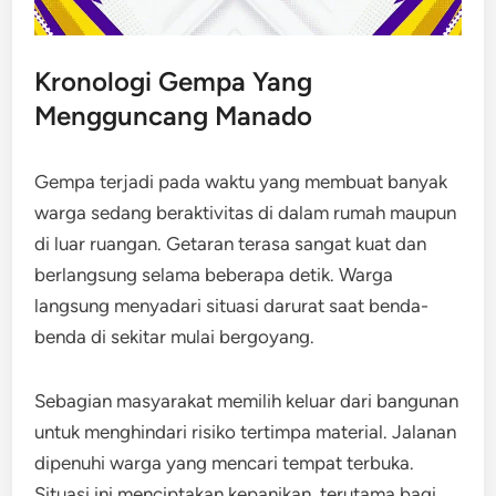
Kronologi Gempa Yang
Mengguncang Manado
Gempa terjadi pada waktu yang membuat banyak
warga sedang beraktivitas di dalam rumah maupun
di luar ruangan. Getaran terasa sangat kuat dan
berlangsung selama beberapa detik. Warga
langsung menyadari situasi darurat saat benda-
benda di sekitar mulai bergoyang.
Sebagian masyarakat memilih keluar dari bangunan
untuk menghindari risiko tertimpa material. Jalanan
dipenuhi warga yang mencari tempat terbuka.
Situasi ini menciptakan kepanikan, terutama bagi