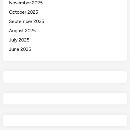
November 2025
October 2025
September 2025
August 2025
July 2025
June 2025