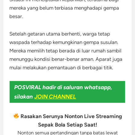
mereka yang belum terbiasa menghadapi gempa
besar.
Setelah getaran utama berhenti, warga tetap
waspada terhadap kemungkinan gempa susulan.
Mereka memilih tetap berada di luar rumah sambil
menunggu kondisi benar-benar aman. Aparat juga
mulai melakukan pemantauan di berbagai titik.
POSVIRAL hadir di saluran whatsapp,
silakan
JOIN CHANNEL
Rasakan Serunya Nonton Live Streaming
Sepak Bola Setiap Saat!
Nonton semua pertandingan tanpa batas lewat