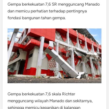
Gempa berkekuatan 7,6 SR mengguncang Manado
dan memicu perhatian terhadap pentingnya
fondasi bangunan tahan gempa.
Gempa berkekuatan 7,6 skala Richter
mengguncang wilayah Manado dan sekitarnya,
sehingga memicu kepanikan di kalangan