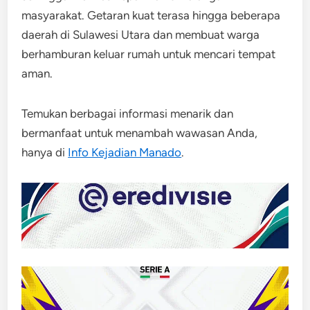
masyarakat. Getaran kuat terasa hingga beberapa
daerah di Sulawesi Utara dan membuat warga
berhamburan keluar rumah untuk mencari tempat
aman.
Temukan berbagai informasi menarik dan
bermanfaat untuk menambah wawasan Anda,
hanya di
Info Kejadian Manado
.