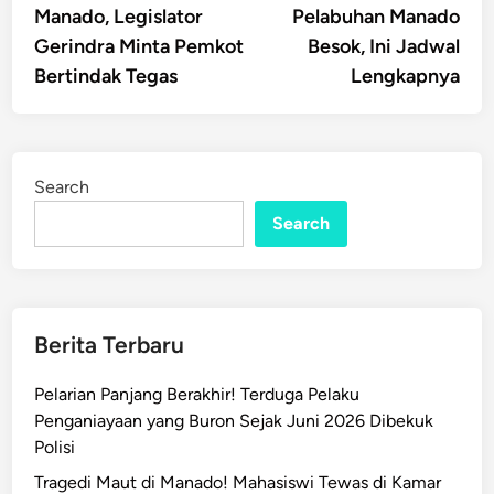
Manado, Legislator
Pelabuhan Manado
Gerindra Minta Pemkot
Besok, Ini Jadwal
Bertindak Tegas
Lengkapnya
Search
Search
Berita Terbaru
Pelarian Panjang Berakhir! Terduga Pelaku
Penganiayaan yang Buron Sejak Juni 2026 Dibekuk
Polisi
Tragedi Maut di Manado! Mahasiswi Tewas di Kamar