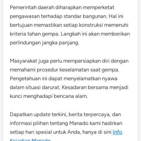
Pemerintah daerah diharapkan memperketat
pengawasan terhadap standar bangunan. Hal ini
bertujuan memastikan setiap konstruksi memenuhi
kriteria tahan gempa. Langkah ini akan memberikan
perlindungan jangka panjang.
Masyarakat juga perlu mempersiapkan diri dengan
memahami prosedur keselamatan saat gempa.
Pengetahuan ini dapat menyelamatkan nyawa
dalam situasi darurat. Kesadaran bersama menjadi
kunci menghadapi bencana alam.
Dapatkan update terkini, berita terpercaya, dan
informasi pilihan tentang Manado kami hadirkan
setiap hari spesial untuk Anda, hanya di sini
Info
Kejadian Manado
.