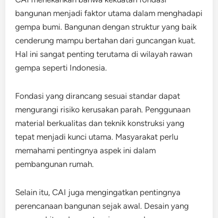
bangunan menjadi faktor utama dalam menghadapi
gempa bumi. Bangunan dengan struktur yang baik
cenderung mampu bertahan dari guncangan kuat.
Hal ini sangat penting terutama di wilayah rawan
gempa seperti Indonesia.
Fondasi yang dirancang sesuai standar dapat
mengurangi risiko kerusakan parah. Penggunaan
material berkualitas dan teknik konstruksi yang
tepat menjadi kunci utama. Masyarakat perlu
memahami pentingnya aspek ini dalam
pembangunan rumah.
Selain itu, CAI juga mengingatkan pentingnya
perencanaan bangunan sejak awal. Desain yang