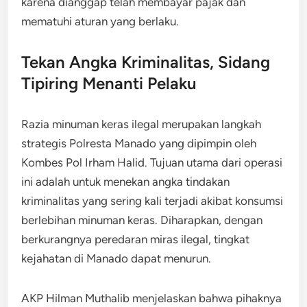
karena dianggap telah membayar pajak dan
mematuhi aturan yang berlaku.
Tekan Angka Kriminalitas, Sidang
Tipiring Menanti Pelaku
Razia minuman keras ilegal merupakan langkah
strategis Polresta Manado yang dipimpin oleh
Kombes Pol Irham Halid. Tujuan utama dari operasi
ini adalah untuk menekan angka tindakan
kriminalitas yang sering kali terjadi akibat konsumsi
berlebihan minuman keras. Diharapkan, dengan
berkurangnya peredaran miras ilegal, tingkat
kejahatan di Manado dapat menurun.
AKP Hilman Muthalib menjelaskan bahwa pihaknya