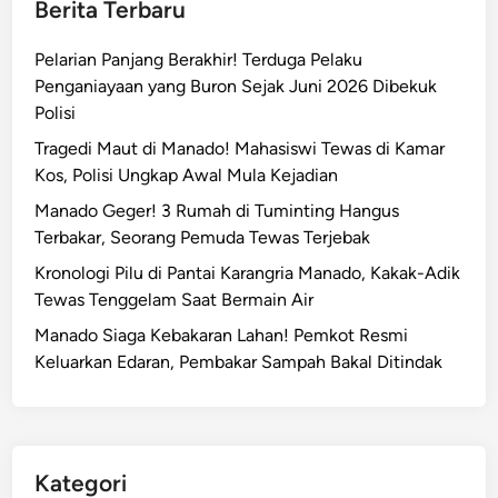
Berita Terbaru
Pelarian Panjang Berakhir! Terduga Pelaku
Penganiayaan yang Buron Sejak Juni 2026 Dibekuk
Polisi
Tragedi Maut di Manado! Mahasiswi Tewas di Kamar
Kos, Polisi Ungkap Awal Mula Kejadian
Manado Geger! 3 Rumah di Tuminting Hangus
Terbakar, Seorang Pemuda Tewas Terjebak
Kronologi Pilu di Pantai Karangria Manado, Kakak-Adik
Tewas Tenggelam Saat Bermain Air
Manado Siaga Kebakaran Lahan! Pemkot Resmi
Keluarkan Edaran, Pembakar Sampah Bakal Ditindak
Kategori