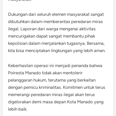
Dukungan dari seluruh elemen masyarakat sangat
dibutuhkan dalam memberantas peredaran miras
ilegal. Laporan dari warga mengenai aktivitas
mencurigakan dapat sangat membantu pihak
kepolisian dalam menjalankan tugasnya. Bersama,
kita bisa menciptakan lingkungan yang lebih aman.
Keberhasilan operasi ini menjadi penanda bahwa
Polresta Manado tidak akan mentolerir
pelanggaran hukum, terutama yang berkaitan
dengan pemicu kriminalitas. Komitmen untuk terus
memerangi peredaran miras ilegal akan terus
digelorakan demi masa depan Kota Manado yang
lebih baik.