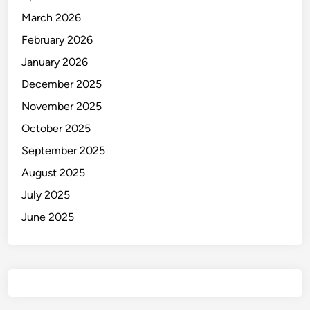
March 2026
February 2026
January 2026
December 2025
November 2025
October 2025
September 2025
August 2025
July 2025
June 2025