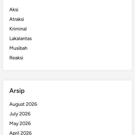
Aksi
Atraksi
Kriminal
Lakalantas
Musibah
Reaksi
Arsip
August 2026
July 2026
May 2026
April 2026