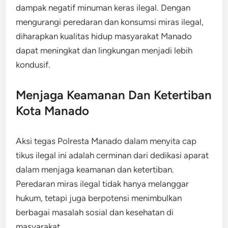
dampak negatif minuman keras ilegal. Dengan
mengurangi peredaran dan konsumsi miras ilegal,
diharapkan kualitas hidup masyarakat Manado
dapat meningkat dan lingkungan menjadi lebih
kondusif.
Menjaga Keamanan Dan Ketertiban
Kota Manado
Aksi tegas Polresta Manado dalam menyita cap
tikus ilegal ini adalah cerminan dari dedikasi aparat
dalam menjaga keamanan dan ketertiban.
Peredaran miras ilegal tidak hanya melanggar
hukum, tetapi juga berpotensi menimbulkan
berbagai masalah sosial dan kesehatan di
masyarakat.