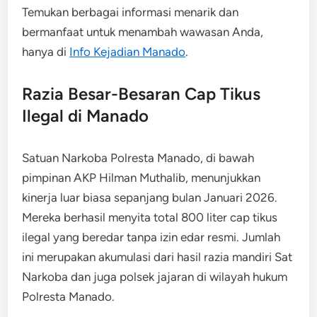
Temukan berbagai informasi menarik dan
bermanfaat untuk menambah wawasan Anda,
hanya di
Info Kejadian Manado
.
Razia Besar-Besaran Cap Tikus
Ilegal di Manado
Satuan Narkoba Polresta Manado, di bawah
pimpinan AKP Hilman Muthalib, menunjukkan
kinerja luar biasa sepanjang bulan Januari 2026.
Mereka berhasil menyita total 800 liter cap tikus
ilegal yang beredar tanpa izin edar resmi. Jumlah
ini merupakan akumulasi dari hasil razia mandiri Sat
Narkoba dan juga polsek jajaran di wilayah hukum
Polresta Manado.