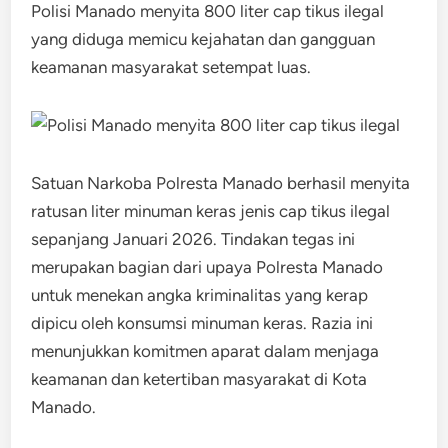
Polisi Manado menyita 800 liter cap tikus ilegal
yang diduga memicu kejahatan dan gangguan
keamanan masyarakat setempat luas.
Satuan Narkoba Polresta Manado berhasil menyita
ratusan liter minuman keras jenis cap tikus ilegal
sepanjang Januari 2026.​ Tindakan tegas ini
merupakan bagian dari upaya Polresta Manado
untuk menekan angka kriminalitas yang kerap
dipicu oleh konsumsi minuman keras. Razia ini
menunjukkan komitmen aparat dalam menjaga
keamanan dan ketertiban masyarakat di Kota
Manado.