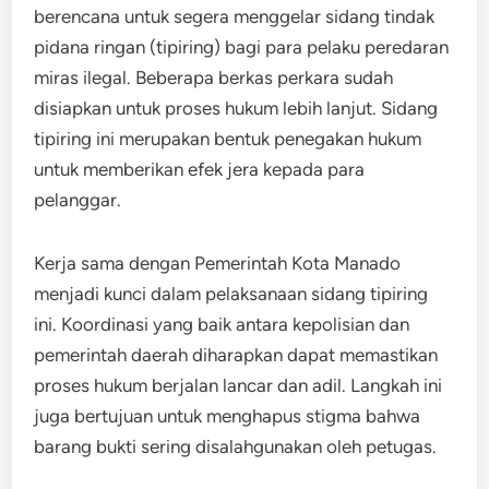
berencana untuk segera menggelar sidang tindak
pidana ringan (tipiring) bagi para pelaku peredaran
miras ilegal. Beberapa berkas perkara sudah
disiapkan untuk proses hukum lebih lanjut. Sidang
tipiring ini merupakan bentuk penegakan hukum
untuk memberikan efek jera kepada para
pelanggar.
Kerja sama dengan Pemerintah Kota Manado
menjadi kunci dalam pelaksanaan sidang tipiring
ini. Koordinasi yang baik antara kepolisian dan
pemerintah daerah diharapkan dapat memastikan
proses hukum berjalan lancar dan adil. Langkah ini
juga bertujuan untuk menghapus stigma bahwa
barang bukti sering disalahgunakan oleh petugas.