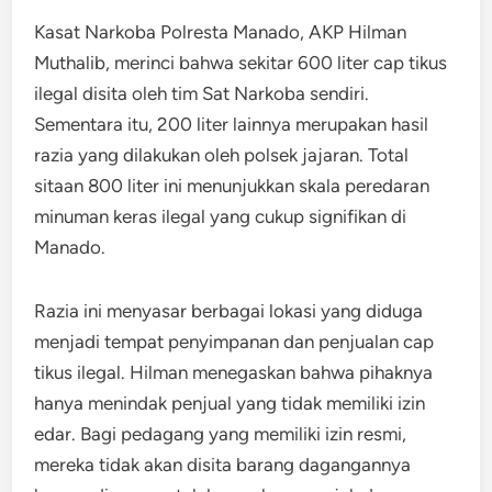
Kasat Narkoba Polresta Manado, AKP Hilman
Muthalib, merinci bahwa sekitar 600 liter cap tikus
ilegal disita oleh tim Sat Narkoba sendiri.
Sementara itu, 200 liter lainnya merupakan hasil
razia yang dilakukan oleh polsek jajaran. Total
sitaan 800 liter ini menunjukkan skala peredaran
minuman keras ilegal yang cukup signifikan di
Manado.
Razia ini menyasar berbagai lokasi yang diduga
menjadi tempat penyimpanan dan penjualan cap
tikus ilegal. Hilman menegaskan bahwa pihaknya
hanya menindak penjual yang tidak memiliki izin
edar. Bagi pedagang yang memiliki izin resmi,
mereka tidak akan disita barang dagangannya