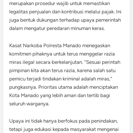
merupakan prosedur wajib untuk memastikan
legalitas penjualan dan kontribusi melalui pajak. Ini
juga bentuk dukungan terhadap upaya pemerintah
dalam mengatur peredaran minuman keras.
Kasat Narkoba Polresta Manado menegaskan
komitmen pihaknya untuk terus menggelar razia
miras ilegal secara berkelanjutan. “Sesuai perintah
pimpinan kita akan terus razia, karena salah satu
pemicu terjadi tindakan kriminal adalah miras,”
pungkasnya. Prioritas utama adalah menciptakan
Kota Manado yang lebih aman dan tertib bagi
seluruh warganya.
Upaya ini tidak hanya berfokus pada penindakan,
tetapi juga edukasi kepada masyarakat mengenai