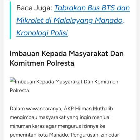
Baca Juga:
Tabrakan Bus BTS dan
Mikrolet di Malalayang Manado,
Kronologi Polisi
Imbauan Kepada Masyarakat Dan
Komitmen Polresta
Dalam wawancaranya, AKP Hilman Muthalib
mengimbau masyarakat yang ingin menjual
minuman keras agar mengurus izinnya ke
pemerintah kota Manado. Pengurusan izin edar