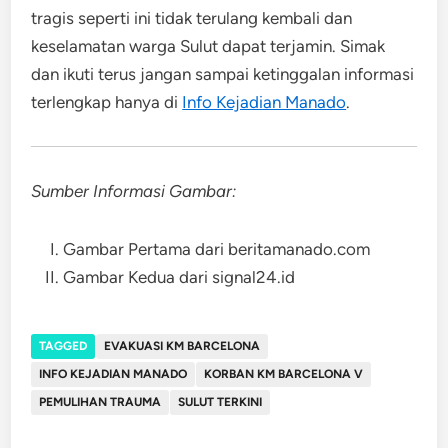
tragis seperti ini tidak terulang kembali dan
keselamatan warga Sulut dapat terjamin. Simak
dan ikuti terus jangan sampai ketinggalan informasi
terlengkap hanya di
Info Kejadian Manado
.
Sumber Informasi Gambar:
Gambar Pertama dari beritamanado.com
Gambar Kedua dari signal24.id
TAGGED
EVAKUASI KM BARCELONA
INFO KEJADIAN MANADO
KORBAN KM BARCELONA V
PEMULIHAN TRAUMA
SULUT TERKINI