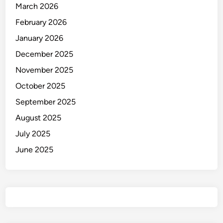
March 2026
February 2026
January 2026
December 2025
November 2025
October 2025
September 2025
August 2025
July 2025
June 2025