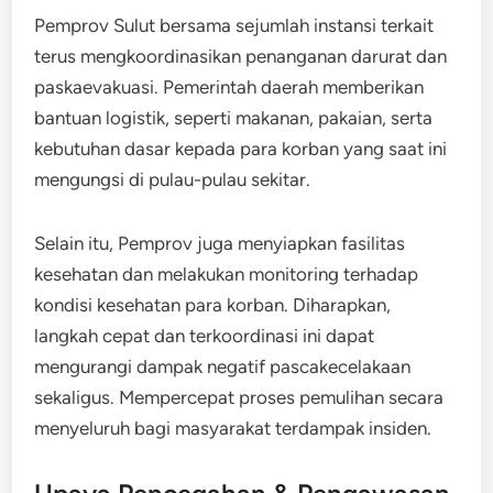
Pemprov Sulut bersama sejumlah instansi terkait
terus mengkoordinasikan penanganan darurat dan
paskaevakuasi. Pemerintah daerah memberikan
bantuan logistik, seperti makanan, pakaian, serta
kebutuhan dasar kepada para korban yang saat ini
mengungsi di pulau-pulau sekitar.
Selain itu, Pemprov juga menyiapkan fasilitas
kesehatan dan melakukan monitoring terhadap
kondisi kesehatan para korban. Diharapkan,
langkah cepat dan terkoordinasi ini dapat
mengurangi dampak negatif pascakecelakaan
sekaligus. Mempercepat proses pemulihan secara
menyeluruh bagi masyarakat terdampak insiden.