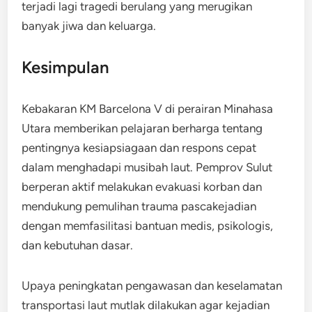
terjadi lagi tragedi berulang yang merugikan
banyak jiwa dan keluarga.
Kesimpulan
Kebakaran KM Barcelona V di perairan Minahasa
Utara memberikan pelajaran berharga tentang
pentingnya kesiapsiagaan dan respons cepat
dalam menghadapi musibah laut. Pemprov Sulut
berperan aktif melakukan evakuasi korban dan
mendukung pemulihan trauma pascakejadian
dengan memfasilitasi bantuan medis, psikologis,
dan kebutuhan dasar.
Upaya peningkatan pengawasan dan keselamatan
transportasi laut mutlak dilakukan agar kejadian