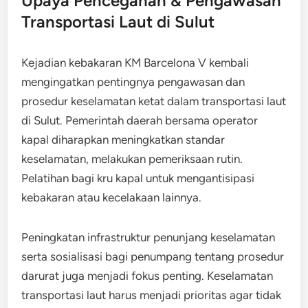
Upaya Pencegahan & Pengawasan
Transportasi Laut di Sulut
Kejadian kebakaran KM Barcelona V kembali
mengingatkan pentingnya pengawasan dan
prosedur keselamatan ketat dalam transportasi laut
di Sulut. Pemerintah daerah bersama operator
kapal diharapkan meningkatkan standar
keselamatan, melakukan pemeriksaan rutin.
Pelatihan bagi kru kapal untuk mengantisipasi
kebakaran atau kecelakaan lainnya.
Peningkatan infrastruktur penunjang keselamatan
serta sosialisasi bagi penumpang tentang prosedur
darurat juga menjadi fokus penting. Keselamatan
transportasi laut harus menjadi prioritas agar tidak