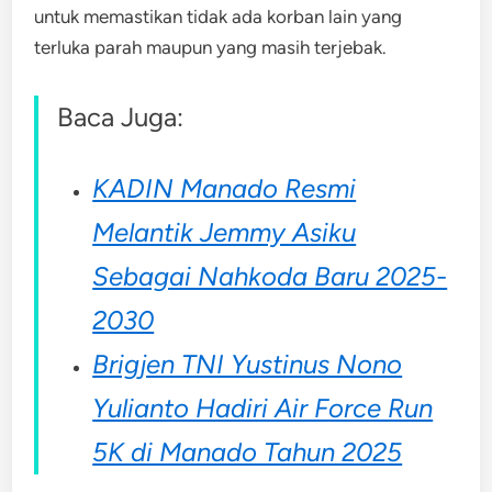
untuk memastikan tidak ada korban lain yang
terluka parah maupun yang masih terjebak.
Baca Juga:
KADIN Manado Resmi
Melantik Jemmy Asiku
Sebagai Nahkoda Baru 2025-
2030
Brigjen TNI Yustinus Nono
Yulianto Hadiri Air Force Run
5K di Manado Tahun 2025