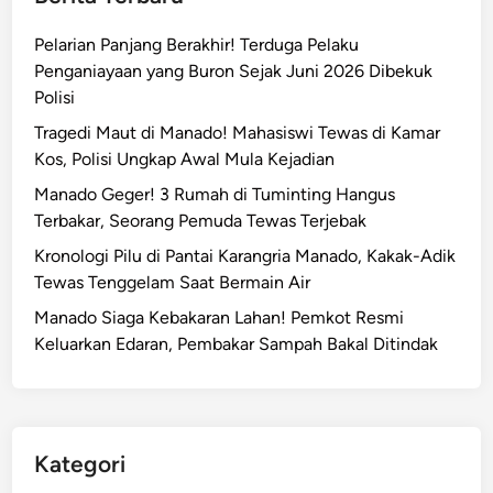
Pelarian Panjang Berakhir! Terduga Pelaku
Penganiayaan yang Buron Sejak Juni 2026 Dibekuk
Polisi
Tragedi Maut di Manado! Mahasiswi Tewas di Kamar
Kos, Polisi Ungkap Awal Mula Kejadian
Manado Geger! 3 Rumah di Tuminting Hangus
Terbakar, Seorang Pemuda Tewas Terjebak
Kronologi Pilu di Pantai Karangria Manado, Kakak-Adik
Tewas Tenggelam Saat Bermain Air
Manado Siaga Kebakaran Lahan! Pemkot Resmi
Keluarkan Edaran, Pembakar Sampah Bakal Ditindak
Kategori