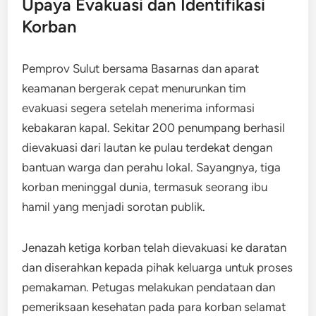
Upaya Evakuasi dan Identifikasi
Korban
Pemprov Sulut bersama Basarnas dan aparat
keamanan bergerak cepat menurunkan tim
evakuasi segera setelah menerima informasi
kebakaran kapal. Sekitar 200 penumpang berhasil
dievakuasi dari lautan ke pulau terdekat dengan
bantuan warga dan perahu lokal. Sayangnya, tiga
korban meninggal dunia, termasuk seorang ibu
hamil yang menjadi sorotan publik.
Jenazah ketiga korban telah dievakuasi ke daratan
dan diserahkan kepada pihak keluarga untuk proses
pemakaman. Petugas melakukan pendataan dan
pemeriksaan kesehatan pada para korban selamat