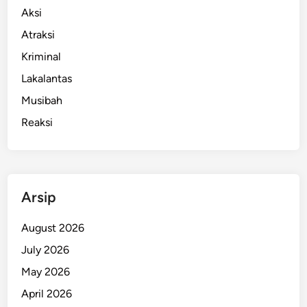
Aksi
Atraksi
Kriminal
Lakalantas
Musibah
Reaksi
Arsip
August 2026
July 2026
May 2026
April 2026