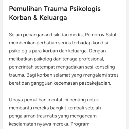
Pemulihan Trauma Psikologis
Korban & Keluarga
Selain penanganan fisik dan medis, Pemprov Sulut
memberikan perhatian serius terhadap kondisi
psikologis para korban dan keluarga. Dengan
melibatkan psikolog dan tenaga profesional,
pemerintah setempat mengadakan sesi konseling
trauma. Bagi korban selamat yang mengalami stres
berat dan gangguan kecemasan pascakejadian.
Upaya pemulihan mental ini penting untuk
membantu mereka bangkit kembali setelah
pengalaman traumatis yang mengancam
keselamatan nyawa mereka. Program