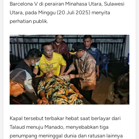
Barcelona V di perairan Minahasa Utara, Sulawesi
Utara, pada Minggu (20 Juli 2025) menyita
perhatian publik.
Kapal tersebut terbakar hebat saat berlayar dari
Talaud menuju Manado, menyebabkan tiga
penumpang meninggal dunia dan ratusan lainnya