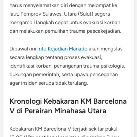
harus menyelamatkan diri dengan melompat ke
laut. Pemprov Sulawesi Utara (Sulut) segera
mengambil langkah cepat untuk evakuasi korban
dan melakukan pemulihan trauma pascakejadian.
Dibawah ini
Info Kejadian Manado
akan mengulas
secara lengkap tentang proses evakuasi,
identifikasi korban, penanganan trauma psikologis,
dukungan pemerintah, serta upaya pencegahan
agar insiden serupa tidak terulang.
Kronologi Kebakaran KM Barcelona
V di Perairan Minahasa Utara
Kebakaran KM Barcelona V terjadi sekitar pukul