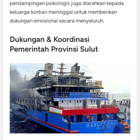
pendampingan psikologis juga diarahkan kepada
keluarga korban meninggal untuk memberikan
dukungan emosional secara menyeluruh.
Dukungan & Koordinasi
Pemerintah Provinsi Sulut