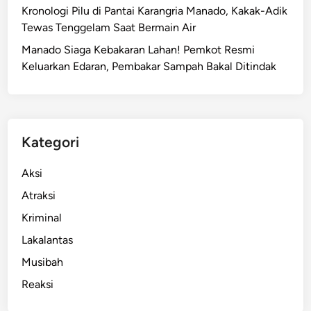
Kronologi Pilu di Pantai Karangria Manado, Kakak-Adik
Tewas Tenggelam Saat Bermain Air
Manado Siaga Kebakaran Lahan! Pemkot Resmi
Keluarkan Edaran, Pembakar Sampah Bakal Ditindak
Kategori
Aksi
Atraksi
Kriminal
Lakalantas
Musibah
Reaksi