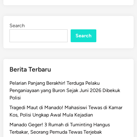
Search
Search
Berita Terbaru
Pelarian Panjang Berakhir! Terduga Pelaku
Penganiayaan yang Buron Sejak Juni 2026 Dibekuk
Polisi
Tragedi Maut di Manado! Mahasiswi Tewas di Kamar
Kos, Polisi Ungkap Awal Mula Kejadian
Manado Geger! 3 Rumah di Tuminting Hangus
Terbakar, Seorang Pemuda Tewas Terjebak