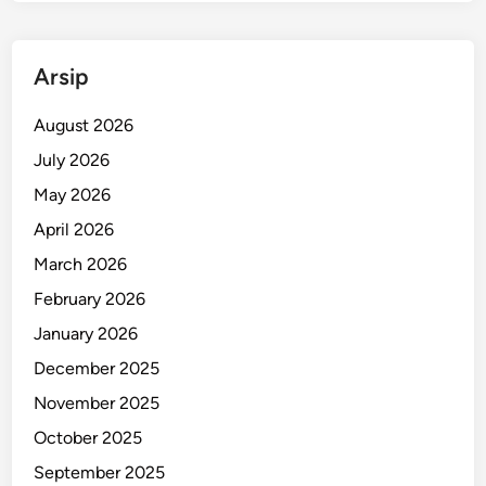
Arsip
August 2026
July 2026
May 2026
April 2026
March 2026
February 2026
January 2026
December 2025
November 2025
October 2025
September 2025