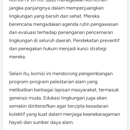
jangka panjangnya dalam memperjuangkan
lingkungan yang bersih dan sehat. Mereka
berencana mengadakan agenda rutin pengawasan
dan evaluasi terhadap penanganan pencemaran
lingkungan di seluruh daerah. Pendekatan preventif
dan penegakan hukum menjadi kunci strategi
mereka.
Selain itu, komisi ini mendorong pengembangan
program-program pelestarian alam yang
melibatkan berbagai lapisan masyarakat, termasuk
generasi muda. Edukasi lingkungan juga akan
semakin diintensifkan agar tercipta kesadaran
kolektif yang kuat dalam menjaga keanekaragaman
hayati dan sumber daya alam.