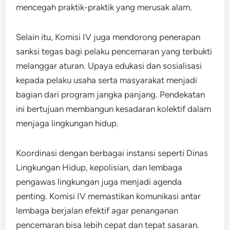
mencegah praktik-praktik yang merusak alam.
Selain itu, Komisi IV juga mendorong penerapan
sanksi tegas bagi pelaku pencemaran yang terbukti
melanggar aturan. Upaya edukasi dan sosialisasi
kepada pelaku usaha serta masyarakat menjadi
bagian dari program jangka panjang. Pendekatan
ini bertujuan membangun kesadaran kolektif dalam
menjaga lingkungan hidup.
Koordinasi dengan berbagai instansi seperti Dinas
Lingkungan Hidup, kepolisian, dan lembaga
pengawas lingkungan juga menjadi agenda
penting. Komisi IV memastikan komunikasi antar
lembaga berjalan efektif agar penanganan
pencemaran bisa lebih cepat dan tepat sasaran.