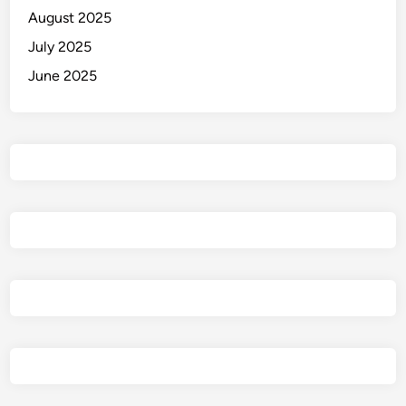
August 2025
July 2025
June 2025