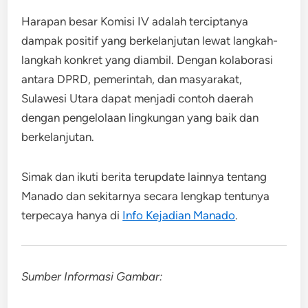
Harapan besar Komisi IV adalah terciptanya
dampak positif yang berkelanjutan lewat langkah-
langkah konkret yang diambil. Dengan kolaborasi
antara DPRD, pemerintah, dan masyarakat,
Sulawesi Utara dapat menjadi contoh daerah
dengan pengelolaan lingkungan yang baik dan
berkelanjutan.
Simak dan ikuti berita terupdate lainnya tentang
Manado dan sekitarnya secara lengkap tentunya
terpecaya hanya di
Info Kejadian Manado
.
Sumber Informasi Gambar: