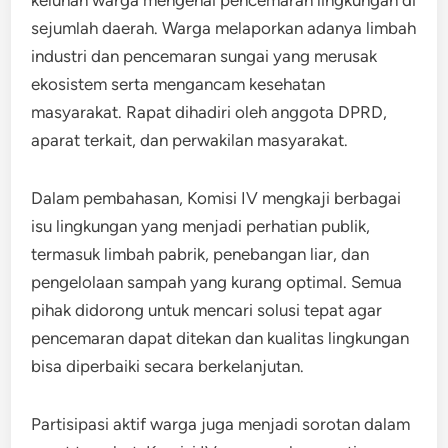
sejumlah daerah. Warga melaporkan adanya limbah
industri dan pencemaran sungai yang merusak
ekosistem serta mengancam kesehatan
masyarakat. Rapat dihadiri oleh anggota DPRD,
aparat terkait, dan perwakilan masyarakat.
Dalam pembahasan, Komisi IV mengkaji berbagai
isu lingkungan yang menjadi perhatian publik,
termasuk limbah pabrik, penebangan liar, dan
pengelolaan sampah yang kurang optimal. Semua
pihak didorong untuk mencari solusi tepat agar
pencemaran dapat ditekan dan kualitas lingkungan
bisa diperbaiki secara berkelanjutan.
Partisipasi aktif warga juga menjadi sorotan dalam