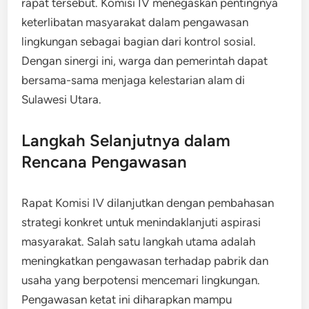
rapat tersebut. Komisi IV menegaskan pentingnya
keterlibatan masyarakat dalam pengawasan
lingkungan sebagai bagian dari kontrol sosial.
Dengan sinergi ini, warga dan pemerintah dapat
bersama-sama menjaga kelestarian alam di
Sulawesi Utara.
Langkah Selanjutnya dalam
Rencana Pengawasan
Rapat Komisi IV dilanjutkan dengan pembahasan
strategi konkret untuk menindaklanjuti aspirasi
masyarakat. Salah satu langkah utama adalah
meningkatkan pengawasan terhadap pabrik dan
usaha yang berpotensi mencemari lingkungan.
Pengawasan ketat ini diharapkan mampu