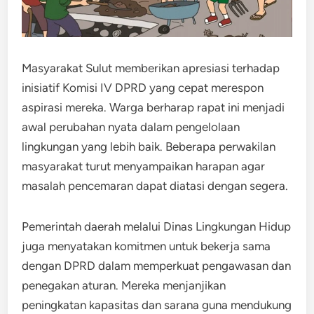
Masyarakat Sulut memberikan apresiasi terhadap
inisiatif Komisi IV DPRD yang cepat merespon
aspirasi mereka. Warga berharap rapat ini menjadi
awal perubahan nyata dalam pengelolaan
lingkungan yang lebih baik. Beberapa perwakilan
masyarakat turut menyampaikan harapan agar
masalah pencemaran dapat diatasi dengan segera.
Pemerintah daerah melalui Dinas Lingkungan Hidup
juga menyatakan komitmen untuk bekerja sama
dengan DPRD dalam memperkuat pengawasan dan
penegakan aturan. Mereka menjanjikan
peningkatan kapasitas dan sarana guna mendukung