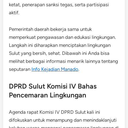
ketat, penerapan sanksi tegas, serta partisipasi
aktif.
Pemerintah daerah bekerja sama untuk
memperkuat pengawasan dan edukasi lingkungan.
Langkah ini diharapkan menciptakan lingkungan
Sulut yang bersih, sehat. Dibawah ini Anda bisa
melihat berbagai informasi menarik lainnya tentang
seputaran
Info Kejadian Manado
.
DPRD Sulut Komisi IV Bahas
Pencemaran Lingkungan
Agenda rapat Komisi IV DPRD Sulut kali ini
difokuskan untuk menampung dan menindaklanjuti
keluhan warga mengenai pencemaran lingkungan di