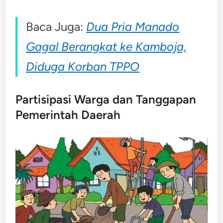
Baca Juga:
Dua Pria Manado
Gagal Berangkat ke Kamboja,
Diduga Korban TPPO
Partisipasi Warga dan Tanggapan
Pemerintah Daerah