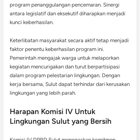
program penanggulangan pencemaran. Sinergi
antara legislatif dan eksekutif diharapkan menjadi
kunci keberhasilan.
Keterlibatan masyarakat secara aktif tetap menjadi
faktor penentu keberhasilan program ini.
Pemerintah mengajak warga untuk melaporkan
kegiatan mencurigakan dan turut berpartisipasi
dalam program pelestarian lingkungan. Dengan
kerja bersama, Sulut dapat terhindar dari kerusakan
lingkungan yang lebih parah.
Harapan Komisi IV Untuk
Lingkungan Sulut yang Bersih
Komisi IV DPRD Sulut menegaskan komitmen