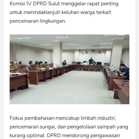
Komisi IV DPRD Sulut menggelar rapat penting
untuk menindaklanjuti keluhan warga terkait
pencemaran lingkungan.
Fokus pembahasan mencakup limbah industri,
pencemaran sungai, dan pengelolaan sampah yang
kurang optimal. DPRD mendorong pengawasan