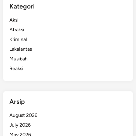
Kategori
Aksi
Atraksi
Kriminal
Lakalantas
Musibah
Reaksi
Arsip
August 2026
July 2026
May 2026