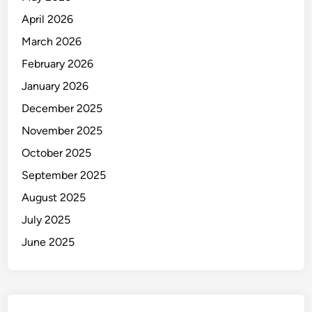
April 2026
March 2026
February 2026
January 2026
December 2025
November 2025
October 2025
September 2025
August 2025
July 2025
June 2025