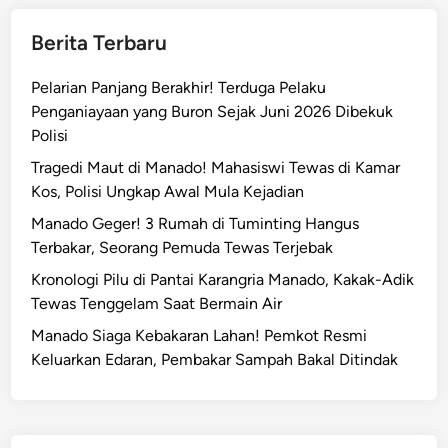
Berita Terbaru
Pelarian Panjang Berakhir! Terduga Pelaku
Penganiayaan yang Buron Sejak Juni 2026 Dibekuk
Polisi
Tragedi Maut di Manado! Mahasiswi Tewas di Kamar
Kos, Polisi Ungkap Awal Mula Kejadian
Manado Geger! 3 Rumah di Tuminting Hangus
Terbakar, Seorang Pemuda Tewas Terjebak
Kronologi Pilu di Pantai Karangria Manado, Kakak-Adik
Tewas Tenggelam Saat Bermain Air
Manado Siaga Kebakaran Lahan! Pemkot Resmi
Keluarkan Edaran, Pembakar Sampah Bakal Ditindak