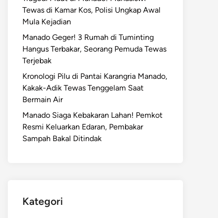
Tewas di Kamar Kos, Polisi Ungkap Awal
Mula Kejadian
Manado Geger! 3 Rumah di Tuminting
Hangus Terbakar, Seorang Pemuda Tewas
Terjebak
Kronologi Pilu di Pantai Karangria Manado,
Kakak-Adik Tewas Tenggelam Saat
Bermain Air
Manado Siaga Kebakaran Lahan! Pemkot
Resmi Keluarkan Edaran, Pembakar
Sampah Bakal Ditindak
Kategori