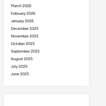
March 2026
February 2026
January 2026
December 2025
November 2025
October 2025
September 2025
August 2025
July 2025
June 2025