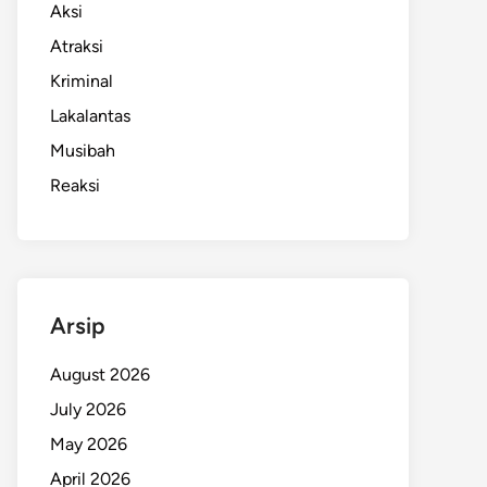
Aksi
Atraksi
Kriminal
Lakalantas
Musibah
Reaksi
Arsip
August 2026
July 2026
May 2026
April 2026